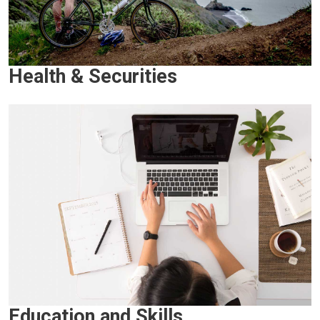
Health & Securities
Education and Skills