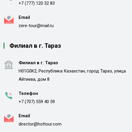
+7 (777) 120 32 83
Email
zere-tour@mail.ru
Филиал в г. Тараз
Филиал в г. Тараз
H01G0K2, Республика Казахстан, город Тараз, улица
Айтиева, дом 8
Телефон
+7 (707) 559 40 59
Email
director@hottour.com