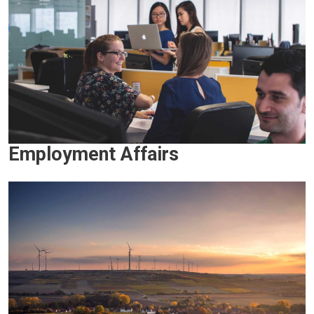
Employment Affairs