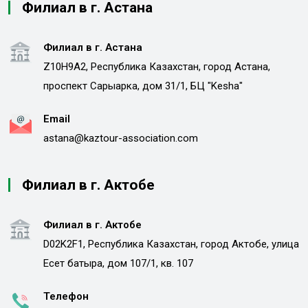
Филиал в г. Астана
Филиал в г. Астана
Z10H9A2, Республика Казахстан, город Астана,
проспект Сарыарка, дом 31/1, БЦ "Kesha"
Email
astana@kaztour-association.com
Филиал в г. Актобе
Филиал в г. Актобе
D02K2F1, Республика Казахстан, город Актобе, улица
Есет батыра, дом 107/1, кв. 107
Телефон