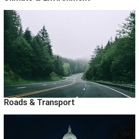
Roads & Transport