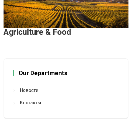
Agriculture & Food
Our Departments
Новости
Контакты