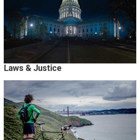
Laws & Justice