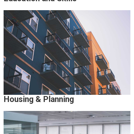
Housing & Planning