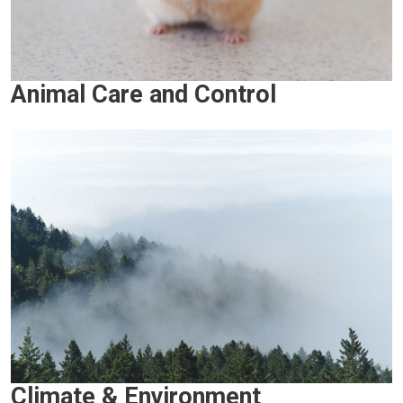
Animal Care and Control
Climate & Environment