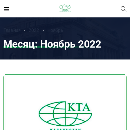
Главная
2022
Ноябрь
Месяц:
Ноябрь 2022