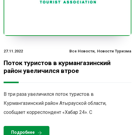
,
27.11.2022
Все Новости
Новости Туризма
Поток туристов в курмангазинский
район увеличился втрое
В три раза увеличился поток туристов в
Курмангазинский район Атырауской области,
сообщает корреспондент «Хабар 24». С
Подробнее