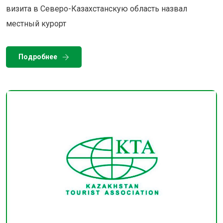
визита в Северо-Казахстанскую область назвал
местный курорт
Подробнее