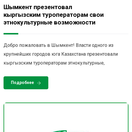
Шымкент презентовал
кыргызским туроператорам свои
этнокультурные возможности
Добро пожаловать в Шымкент! Власти одного из
крупнейших городов юга Казахстана презентовали
кыргызским туроператорам этнокультурные,
Подробнее