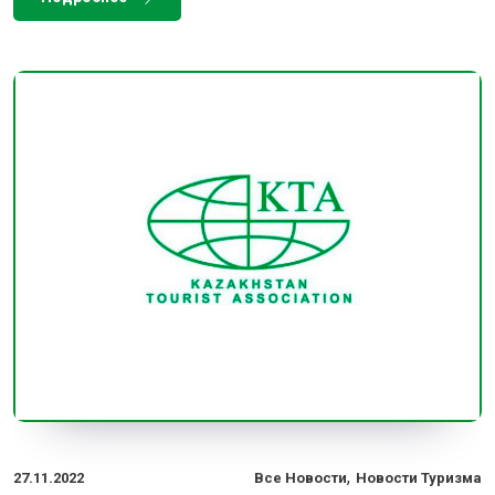
,
27.11.2022
Все Новости
Новости Туризма