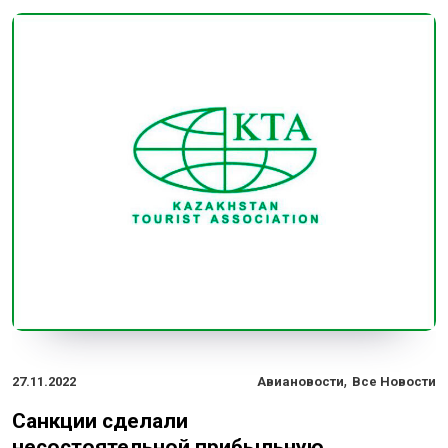
,
27.11.2022
Авиановости
Все Новости
Санкции сделали
несостоятельной прибыльную