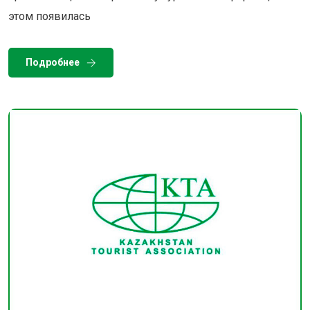
этом появилась
Подробнее