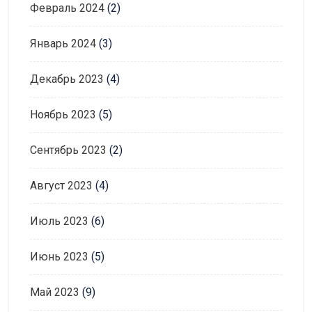
Февраль 2024
(2)
Январь 2024
(3)
Декабрь 2023
(4)
Ноябрь 2023
(5)
Сентябрь 2023
(2)
Август 2023
(4)
Июль 2023
(6)
Июнь 2023
(5)
Май 2023
(9)