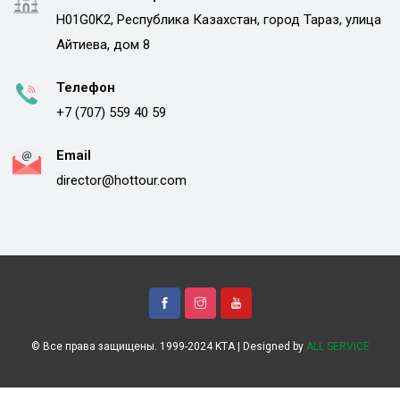
H01G0K2, Республика Казахстан, город Тараз, улица
Айтиева, дом 8
Телефон
+7 (707) 559 40 59
Email
director@hottour.com
© Все права защищены. 1999-2024 KTA | Designed by
ALL SERVICE