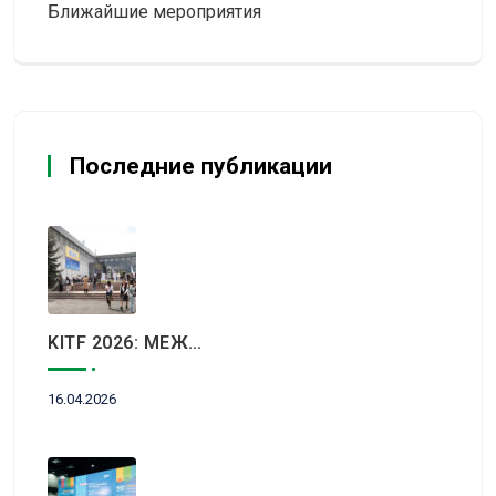
Ближайшие мероприятия
Последние публикации
KITF 2026: МЕЖДУНАРОДНЫЙ ТУРИСТИЧЕСКИЙ РЫНОК ВСТРЕТИТСЯ В АЛМАТЫ
16.04.2026