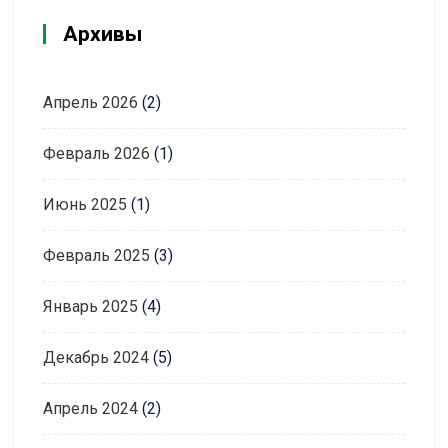
Архивы
Апрель 2026
(2)
Февраль 2026
(1)
Июнь 2025
(1)
Февраль 2025
(3)
Январь 2025
(4)
Декабрь 2024
(5)
Апрель 2024
(2)