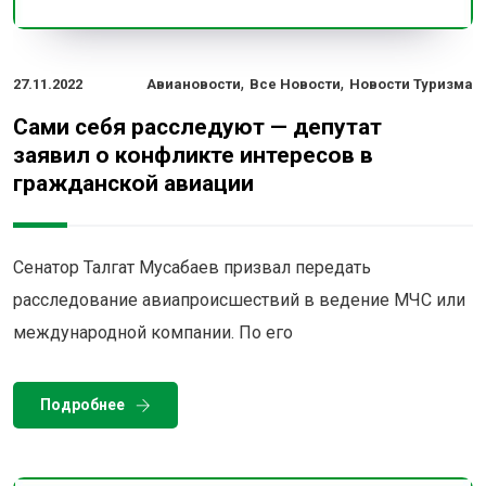
,
,
27.11.2022
Авиановости
Все Новости
Новости Туризма
Сами себя расследуют — депутат
заявил о конфликте интересов в
гражданской авиации
Сенатор Талгат Мусабаев призвал передать
расследование авиапроисшествий в ведение МЧС или
международной компании. По его
Подробнее