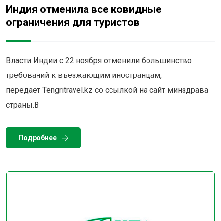
Индия отменила все ковидные
ограничения для туристов
Власти Индии с 22 ноября отменили большинство
требований к въезжающим иностранцам,
передает Tengritravel.kz со ссылкой на сайт минздрава
страны.В
Подробнее