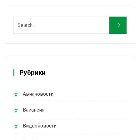
Рубрики
Авиановости
Вакансия
Видеоновости