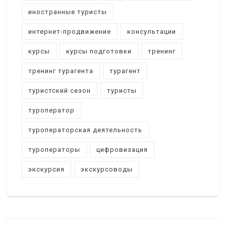
иностранные туристы
интернет-продвижение
консультации
курсы
курсы подготовки
тренинг
тренинг турагента
турагент
туристский сезон
туристы
туроператор
туроператорская деятельность
туроператоры
цифровизация
экскурсия
экскурсоводы