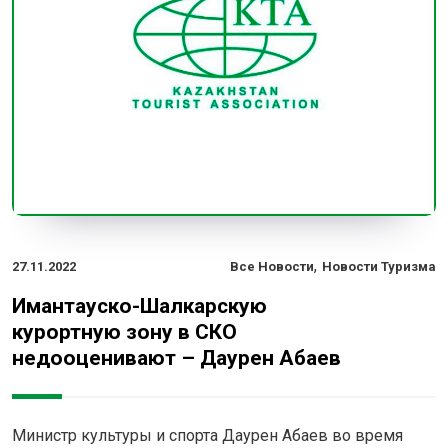
,
27.11.2022
Все Новости
Новости Туризма
Имантауско-Шалкарскую
курортную зону в СКО
недооценивают – Даурен Абаев
Министр культуры и спорта Даурен Абаев во время