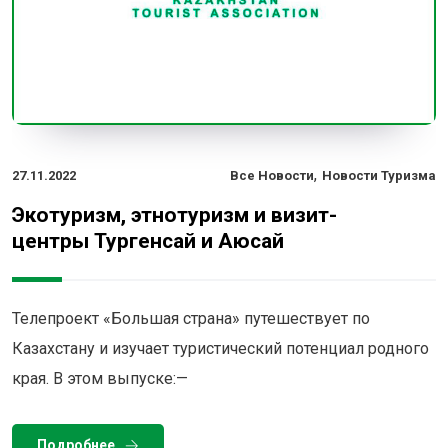
,
27.11.2022
Все Новости
Новости Туризма
Экотуризм, этнотуризм и визит-
центры Тургенсай и Аюсай
Телепроект «Большая страна» путешествует по
Казахстану и изучает туристический потенциал родного
края. В этом выпуске:—
Подробнее