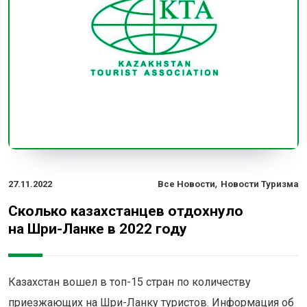
,
27.11.2022
Все Новости
Новости Туризма
Сколько казахстанцев отдохнуло
на Шри-Ланке в 2022 году
Казахстан вошел в топ-15 стран по количеству
приезжающих на Шри-Ланку туристов. Информация об