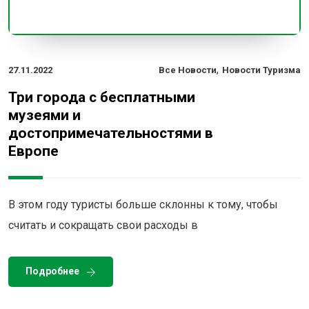
,
27.11.2022
Все Новости
Новости Туризма
Три города с бесплатными
музеями и
достопримечательностями в
Европе
В этом году туристы больше склонны к тому, чтобы
считать и сокращать свои расходы в
Подробнее