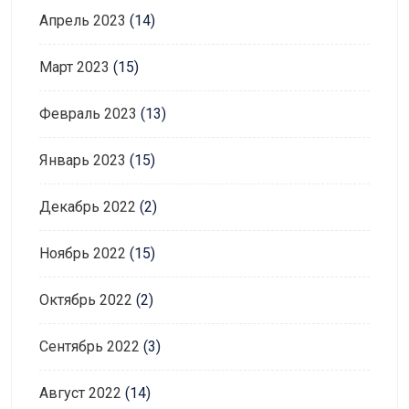
Апрель 2023
(14)
Март 2023
(15)
Февраль 2023
(13)
Январь 2023
(15)
Декабрь 2022
(2)
Ноябрь 2022
(15)
Октябрь 2022
(2)
Сентябрь 2022
(3)
Август 2022
(14)