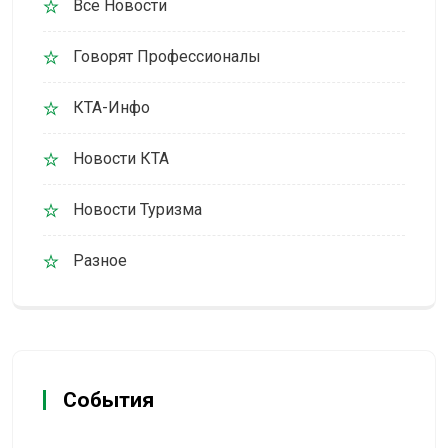
Все Новости
Говорят Профессионалы
КТА-Инфо
Новости КТА
Новости Туризма
Разное
События