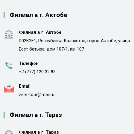
Филиал в г. Актобе
Филиал в г. Актобе
D02K2F1, Республика Казахстан, город Актобе, улица
Есет батыра, дом 107/1, кв. 107
Телефон
+7 (777) 120 32 83
Email
zere-tour@mail.ru
Филиал в г. Тараз
Филиал в г. Тараз