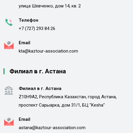
улица Шевченко, дом 14, кв. 2
Телефон
+7 (727) 293 84 26
Email
kta@kaztour-association.com
Филиал в г. Астана
Филиал в г. Астана
Z10H9A2, Республика Казахстан, город Астана,
проспект Сарыарка, дом 31/1, БЦ "Kesha"
Email
astana@kaztour-association.com