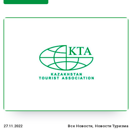
,
27.11.2022
Все Новости
Новости Туризма