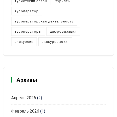
туристский сезон
туристы
туроператор
туроператорская деятельность
туроператоры
цифровизация
экскурсия
экскурсоводы
Архивы
Апрель 2026
(2)
Февраль 2026
(1)