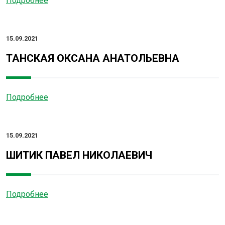
Подробнее
15.09.2021
ТАНСКАЯ ОКСАНА АНАТОЛЬЕВНА
Подробнее
15.09.2021
ШИТИК ПАВЕЛ НИКОЛАЕВИЧ
Подробнее