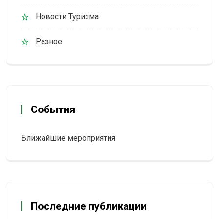
Новости Туризма
Разное
События
Ближайшие мероприятия
Последние публикации