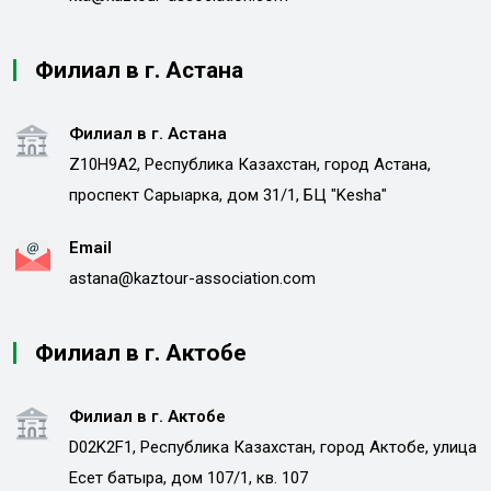
Филиал в г. Астана
Филиал в г. Астана
Z10H9A2, Республика Казахстан, город Астана,
проспект Сарыарка, дом 31/1, БЦ "Kesha"
Email
astana@kaztour-association.com
Филиал в г. Актобе
Филиал в г. Актобе
D02K2F1, Республика Казахстан, город Актобе, улица
Есет батыра, дом 107/1, кв. 107