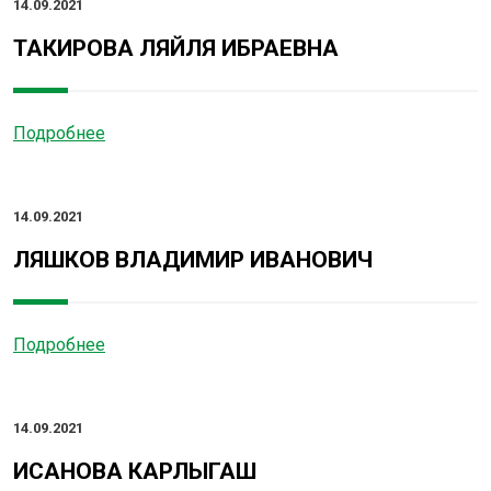
14.09.2021
ТАКИРОВА ЛЯЙЛЯ ИБРАЕВНА
Подробнее
14.09.2021
ЛЯШКОВ ВЛАДИМИР ИВАНОВИЧ
Подробнее
14.09.2021
ИСАНОВА КАРЛЫГАШ