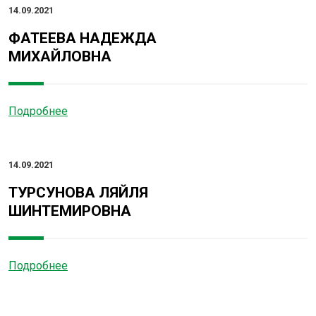
14.09.2021
ФАТЕЕВА НАДЕЖДА
МИХАЙЛОВНА
Подробнее
14.09.2021
ТУРСУНОВА ЛЯЙЛЯ
ШИНТЕМИРОВНА
Подробнее