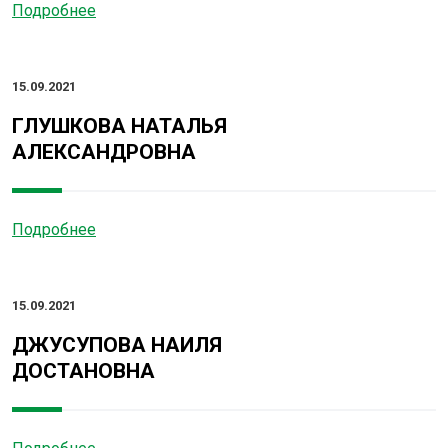
Подробнее
15.09.2021
ГЛУШКОВА НАТАЛЬЯ
АЛЕКСАНДРОВНА
Подробнее
15.09.2021
ДЖУСУПОВА НАИЛЯ
ДОСТАНОВНА