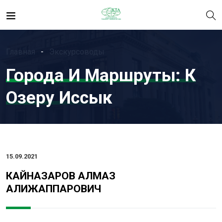
Главная
Экскурсоводы
Города И Маршруты:
К
Озеру Иссык
15.09.2021
КАЙНАЗАРОВ АЛМАЗ
АЛИЖАППАРОВИЧ