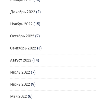
Декабрь 2022
(2)
Ноябрь 2022
(15)
Октябрь 2022
(2)
Сентябрь 2022
(3)
Август 2022
(14)
Июль 2022
(7)
Июнь 2022
(9)
Май 2022
(6)