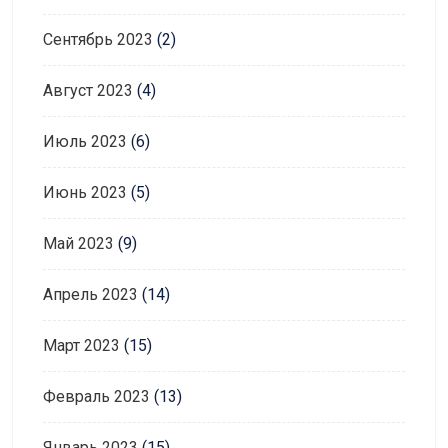
Сентябрь 2023
(2)
Август 2023
(4)
Июль 2023
(6)
Июнь 2023
(5)
Май 2023
(9)
Апрель 2023
(14)
Март 2023
(15)
Февраль 2023
(13)
Январь 2023
(15)