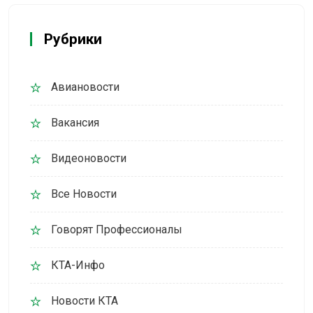
Рубрики
Авиановости
Вакансия
Видеоновости
Все Новости
Говорят Профессионалы
КТА-Инфо
Новости КТА