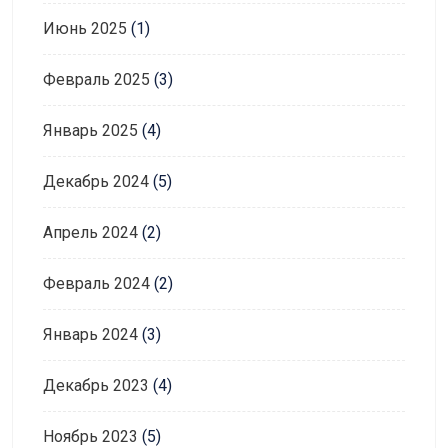
Июнь 2025
(1)
Февраль 2025
(3)
Январь 2025
(4)
Декабрь 2024
(5)
Апрель 2024
(2)
Февраль 2024
(2)
Январь 2024
(3)
Декабрь 2023
(4)
Ноябрь 2023
(5)