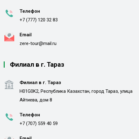
Телефон
+7 (777) 120 32 83
Email
zere-tour@mail.ru
Филиал в г. Тараз
Филиал в г. Тараз
H01G0K2, Республика Казахстан, город Тараз, улица
Айтиева, дом 8
Телефон
+7 (707) 559 40 59
Email