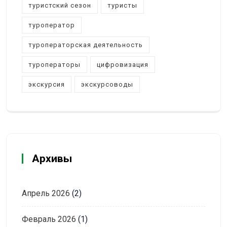
туристский сезон
туристы
туроператор
туроператорская деятельность
туроператоры
цифровизация
экскурсия
экскурсоводы
Архивы
Апрель 2026
(2)
Февраль 2026
(1)