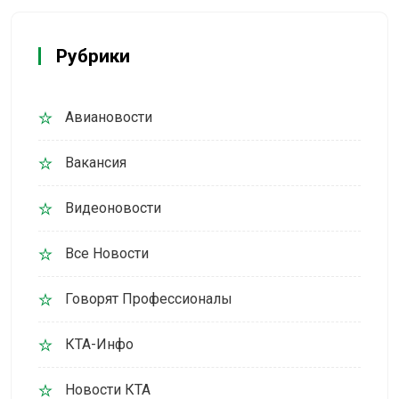
Рубрики
Авиановости
Вакансия
Видеоновости
Все Новости
Говорят Профессионалы
КТА-Инфо
Новости КТА