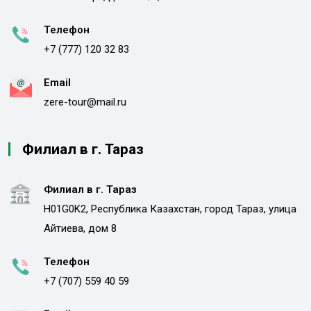
Телефон
+7 (777) 120 32 83
Email
zere-tour@mail.ru
Филиал в г. Тараз
Филиал в г. Тараз
H01G0K2, Республика Казахстан, город Тараз, улица
Айтиева, дом 8
Телефон
+7 (707) 559 40 59