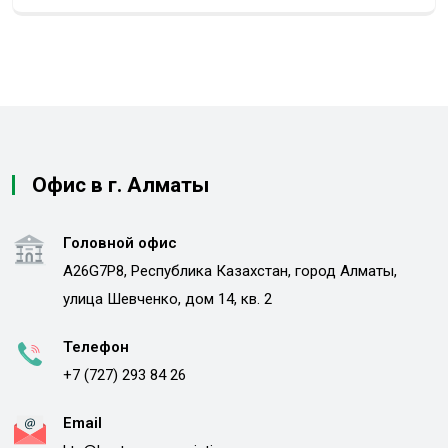
Офис в г. Алматы
Головной офис
A26G7P8, Республика Казахстан, город Алматы,
улица Шевченко, дом 14, кв. 2
Телефон
+7 (727) 293 84 26
Email