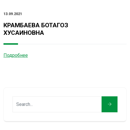
13.09.2021
КРАМБАЕВА БОТАГОЗ
ХУСАИНОВНА
Подробнее