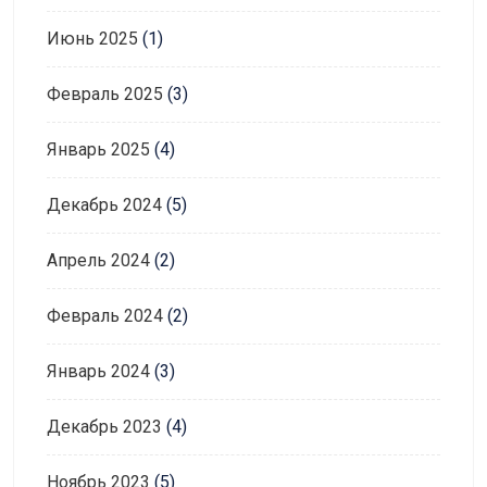
Июнь 2025
(1)
Февраль 2025
(3)
Январь 2025
(4)
Декабрь 2024
(5)
Апрель 2024
(2)
Февраль 2024
(2)
Январь 2024
(3)
Декабрь 2023
(4)
Ноябрь 2023
(5)