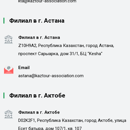
kta@kaztour-association.com
Филиал в г. Астана
Филиал в г. Астана
Z10H9A2, Республика Казахстан, город Астана,
проспект Сарыарка, дом 31/1, БЦ "Kesha"
Email
astana@kaztour-association.com
Филиал в г. Актобе
Филиал в г. Актобе
D02K2F1, Республика Казахстан, город Актобе, улица
Есет батыра, дом 107/1, кв. 107