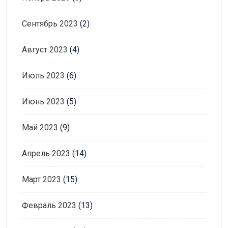
Сентябрь 2023
(2)
Август 2023
(4)
Июль 2023
(6)
Июнь 2023
(5)
Май 2023
(9)
Апрель 2023
(14)
Март 2023
(15)
Февраль 2023
(13)