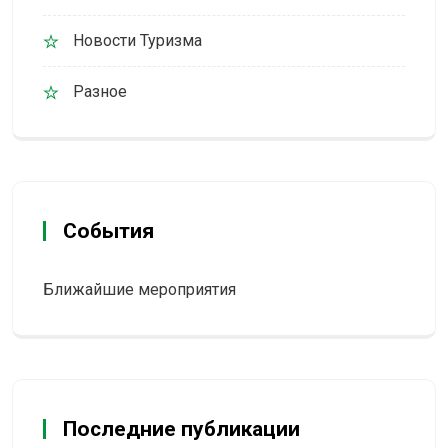
Новости Туризма
Разное
События
Ближайшие мероприятия
Последние публикации