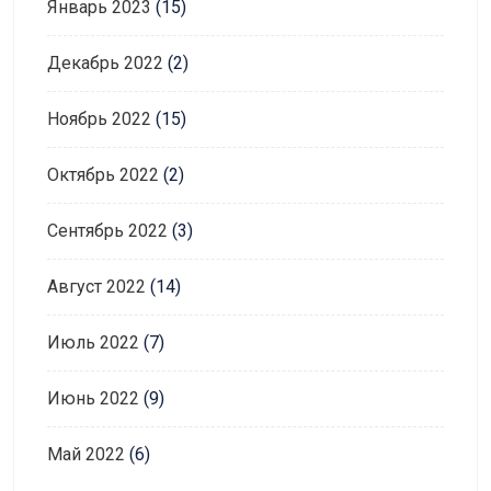
Январь 2023
(15)
Декабрь 2022
(2)
Ноябрь 2022
(15)
Октябрь 2022
(2)
Сентябрь 2022
(3)
Август 2022
(14)
Июль 2022
(7)
Июнь 2022
(9)
Май 2022
(6)