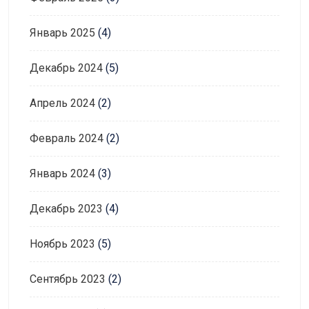
Январь 2025
(4)
Декабрь 2024
(5)
Апрель 2024
(2)
Февраль 2024
(2)
Январь 2024
(3)
Декабрь 2023
(4)
Ноябрь 2023
(5)
Сентябрь 2023
(2)