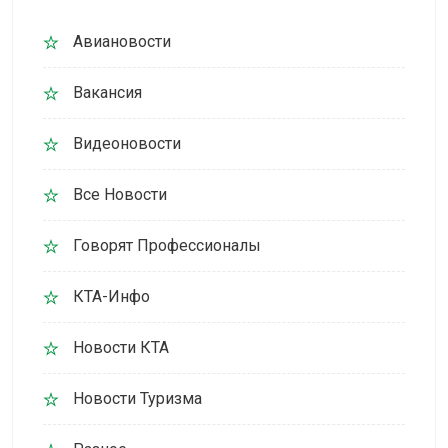
Авиановости
Вакансия
Видеоновости
Все Новости
Говорят Профессионалы
КТА-Инфо
Новости КТА
Новости Туризма