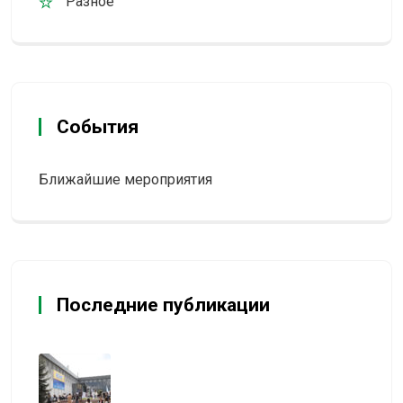
Разное
События
Ближайшие мероприятия
Последние публикации