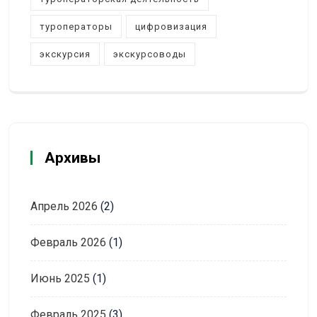
туроператоры
цифровизация
экскурсия
экскурсоводы
Архивы
Апрель 2026
(2)
Февраль 2026
(1)
Июнь 2025
(1)
Февраль 2025
(3)