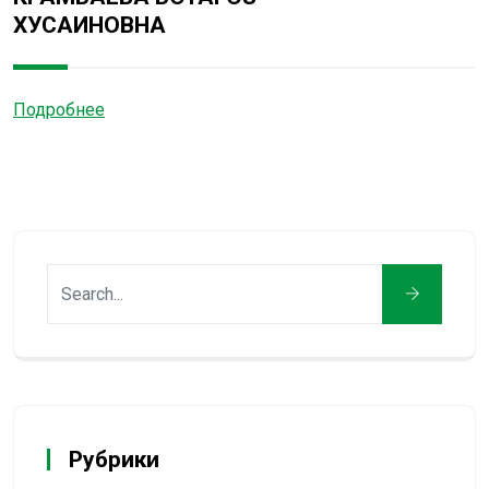
ХУСАИНОВНА
Подробнее
Рубрики