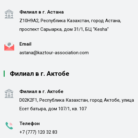
Филиал в г. Астана
Z10H9A2, Республика Казахстан, город Астана,
проспект Сарыарка, дом 31/1, БЦ "Kesha"
Email
astana@kaztour-association.com
Филиал в г. Актобе
Филиал в г. Актобе
D02K2F1, Республика Казахстан, город Актобе, улица
Есет батыра, дом 107/1, кв. 107
Телефон
+7 (777) 120 32 83