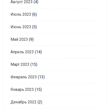
Август 2023
(4)
Июль 2023
(6)
Июнь 2023
(5)
Май 2023
(9)
Апрель 2023
(14)
Март 2023
(15)
Февраль 2023
(13)
Январь 2023
(15)
Декабрь 2022
(2)