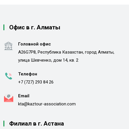
Офис в г. Алматы
Головной офис
A26G7P8, Республика Казахстан, город Алматы,
улица Шевченко, дом 14, кв. 2
Телефон
+7 (727) 293 84 26
Email
kta@kaztour-association.com
Филиал в г. Астана