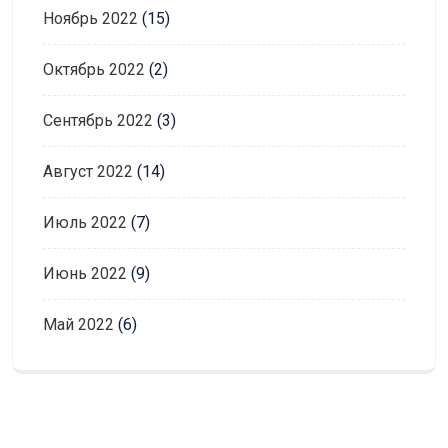
Ноябрь 2022
(15)
Октябрь 2022
(2)
Сентябрь 2022
(3)
Август 2022
(14)
Июль 2022
(7)
Июнь 2022
(9)
Май 2022
(6)