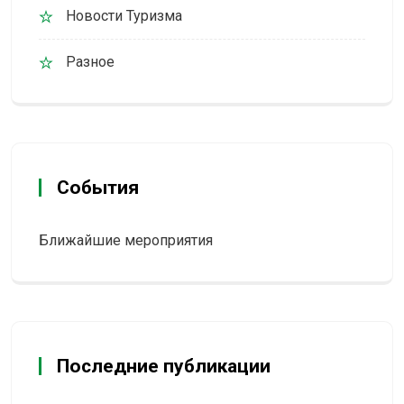
Новости Туризма
Разное
События
Ближайшие мероприятия
Последние публикации