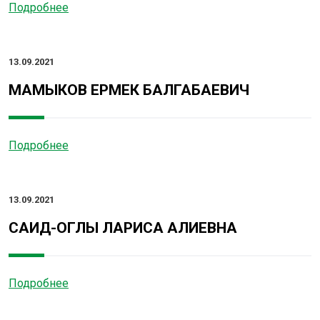
Подробнее
13.09.2021
МАМЫКОВ ЕРМЕК БАЛГАБАЕВИЧ
Подробнее
13.09.2021
САИД-ОГЛЫ ЛАРИСА АЛИЕВНА
Подробнее