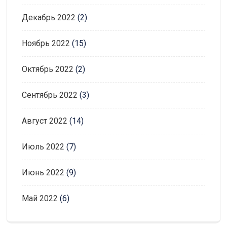
Декабрь 2022
(2)
Ноябрь 2022
(15)
Октябрь 2022
(2)
Сентябрь 2022
(3)
Август 2022
(14)
Июль 2022
(7)
Июнь 2022
(9)
Май 2022
(6)