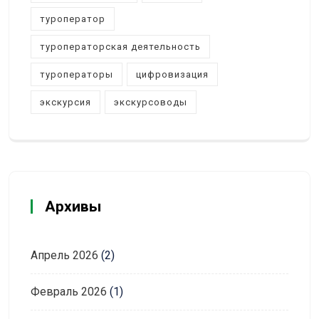
туроператор
туроператорская деятельность
туроператоры
цифровизация
экскурсия
экскурсоводы
Архивы
Апрель 2026
(2)
Февраль 2026
(1)