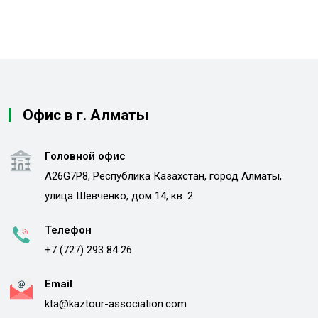
Офис в г. Алматы
Головной офис
A26G7P8, Республика Казахстан, город Алматы,
улица Шевченко, дом 14, кв. 2
Телефон
+7 (727) 293 84 26
Email
kta@kaztour-association.com