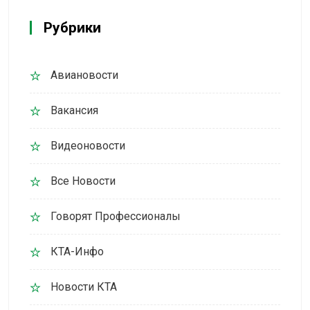
Рубрики
Авиановости
Вакансия
Видеоновости
Все Новости
Говорят Профессионалы
КТА-Инфо
Новости КТА