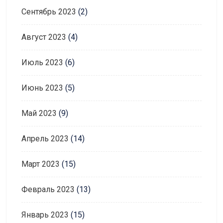
Сентябрь 2023
(2)
Август 2023
(4)
Июль 2023
(6)
Июнь 2023
(5)
Май 2023
(9)
Апрель 2023
(14)
Март 2023
(15)
Февраль 2023
(13)
Январь 2023
(15)