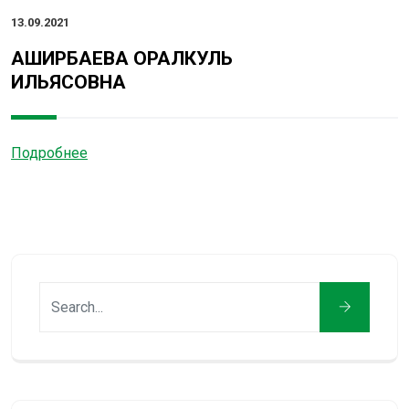
13.09.2021
АШИРБАЕВА ОРАЛКУЛЬ
ИЛЬЯСОВНА
Подробнее