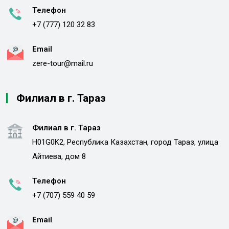
Телефон
+7 (777) 120 32 83
Email
zere-tour@mail.ru
Филиал в г. Тараз
Филиал в г. Тараз
H01G0K2, Республика Казахстан, город Тараз, улица
Айтиева, дом 8
Телефон
+7 (707) 559 40 59
Email