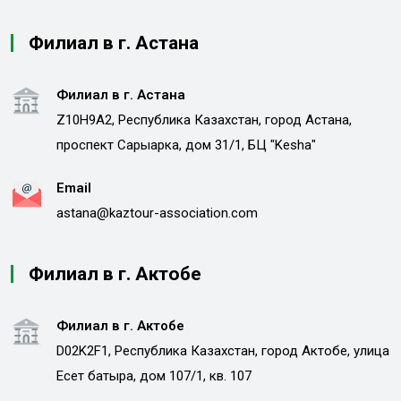
Филиал в г. Астана
Филиал в г. Астана
Z10H9A2, Республика Казахстан, город Астана,
проспект Сарыарка, дом 31/1, БЦ "Kesha"
Email
astana@kaztour-association.com
Филиал в г. Актобе
Филиал в г. Актобе
D02K2F1, Республика Казахстан, город Актобе, улица
Есет батыра, дом 107/1, кв. 107