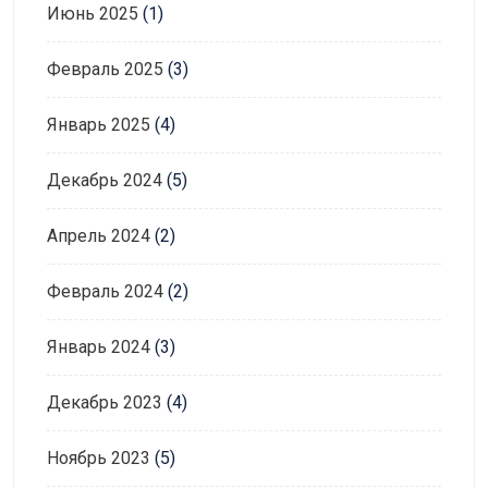
Июнь 2025
(1)
Февраль 2025
(3)
Январь 2025
(4)
Декабрь 2024
(5)
Апрель 2024
(2)
Февраль 2024
(2)
Январь 2024
(3)
Декабрь 2023
(4)
Ноябрь 2023
(5)