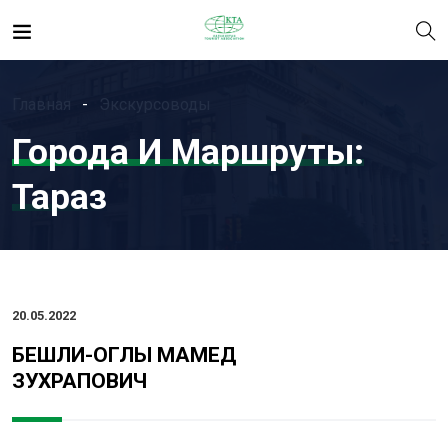
Главная
Экскурсоводы
Города И Маршруты:
Тараз
20.05.2022
БЕШЛИ-ОГЛЫ МАМЕД
ЗУХРАПОВИЧ