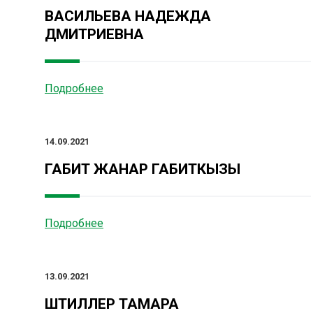
ВАСИЛЬЕВА НАДЕЖДА
ДМИТРИЕВНА
Подробнее
14.09.2021
ГАБИТ ЖАНАР ГАБИТКЫЗЫ
Подробнее
13.09.2021
ШТИЛЛЕР ТАМАРА