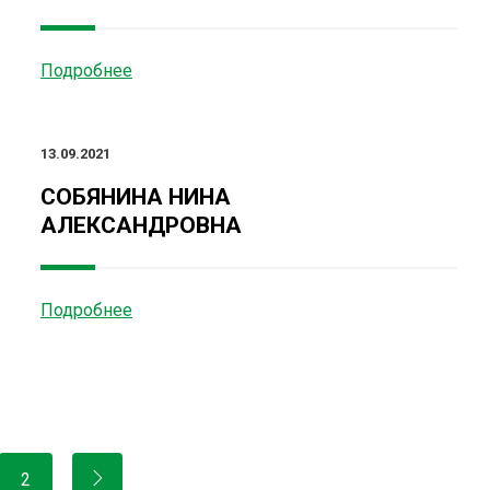
Подробнее
13.09.2021
СОБЯНИНА НИНА
АЛЕКСАНДРОВНА
Подробнее
2