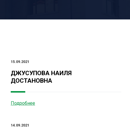
15.09.2021
ДЖУСУПОВА НАИЛЯ
ДОСТАНОВНА
Подробнее
14.09.2021