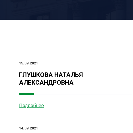
15.09.2021
ГЛУШКОВА НАТАЛЬЯ
АЛЕКСАНДРОВНА
Подробнее
14.09.2021