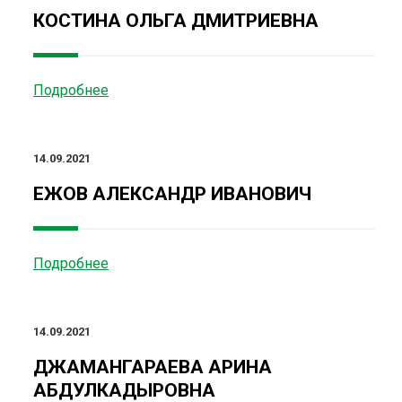
КОСТИНА ОЛЬГА ДМИТРИЕВНА
Подробнее
14.09.2021
ЕЖОВ АЛЕКСАНДР ИВАНОВИЧ
Подробнее
14.09.2021
ДЖАМАНГАРАЕВА АРИНА
АБДУЛКАДЫРОВНА