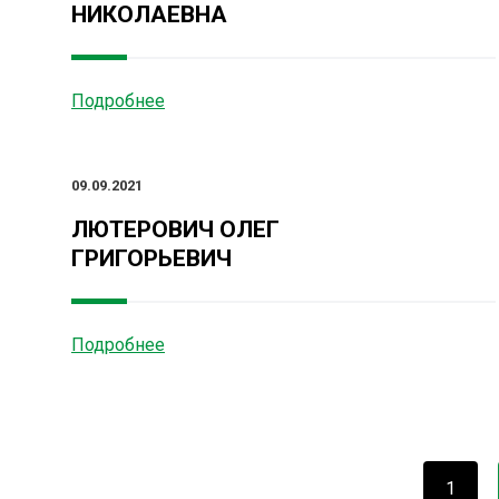
НИКОЛАЕВНА
Подробнее
09.09.2021
ЛЮТЕРОВИЧ ОЛЕГ
ГРИГОРЬЕВИЧ
Подробнее
1