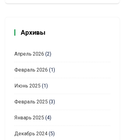
Архивы
Апрель 2026
(2)
Февраль 2026
(1)
Июнь 2025
(1)
Февраль 2025
(3)
Январь 2025
(4)
Декабрь 2024
(5)