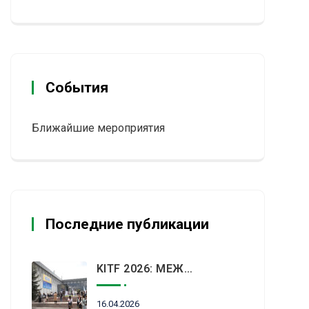
События
Ближайшие мероприятия
Последние публикации
KITF 2026: МЕЖДУНАРОДНЫЙ ТУРИСТИЧЕСКИЙ РЫНОК ВСТРЕТИТСЯ В АЛМАТЫ
16.04.2026