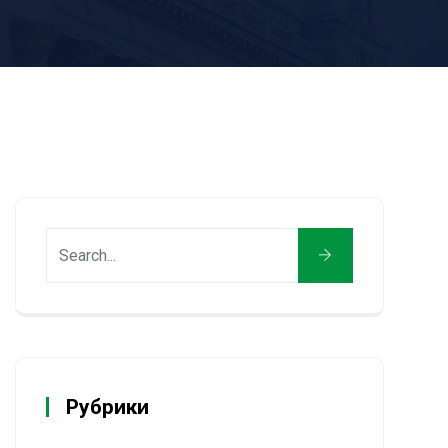
Рубрики