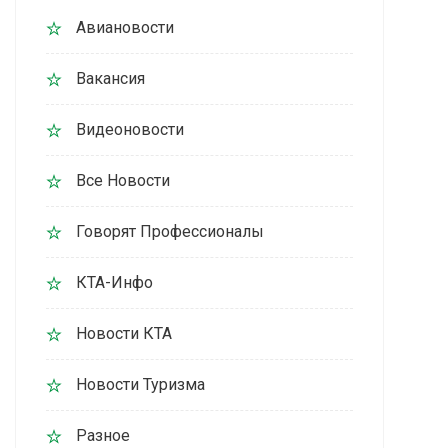
Авиановости
Вакансия
Видеоновости
Все Новости
Говорят Профессионалы
КТА-Инфо
Новости КТА
Новости Туризма
Разное