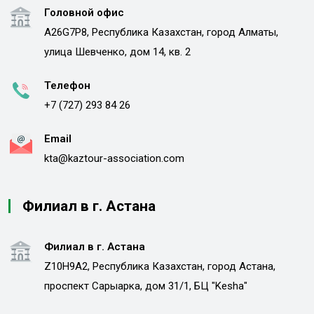
Головной офис
A26G7P8, Республика Казахстан, город Алматы,
улица Шевченко, дом 14, кв. 2
Телефон
+7 (727) 293 84 26
Email
kta@kaztour-association.com
Филиал в г. Астана
Филиал в г. Астана
Z10H9A2, Республика Казахстан, город Астана,
проспект Сарыарка, дом 31/1, БЦ "Kesha"