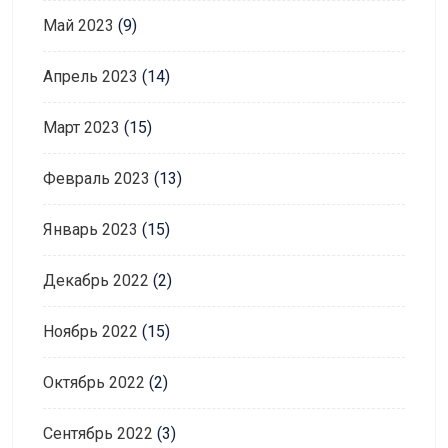
Май 2023
(9)
Апрель 2023
(14)
Март 2023
(15)
Февраль 2023
(13)
Январь 2023
(15)
Декабрь 2022
(2)
Ноябрь 2022
(15)
Октябрь 2022
(2)
Сентябрь 2022
(3)