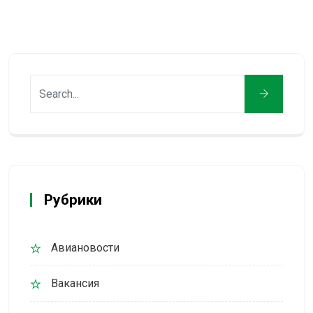
Рубрики
Авиановости
Вакансия