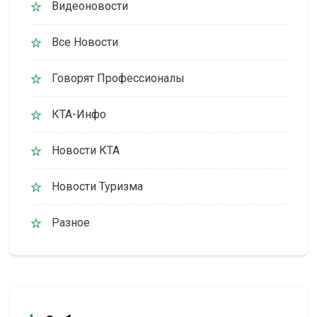
Видеоновости
Все Новости
Говорят Профессионалы
КТА-Инфо
Новости КТА
Новости Туризма
Разное