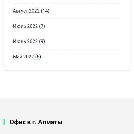
Август 2022
(14)
Июль 2022
(7)
Июнь 2022
(9)
Май 2022
(6)
Офис в г. Алматы