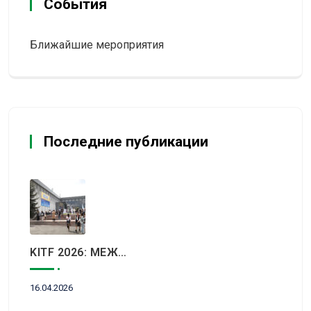
События
Ближайшие мероприятия
Последние публикации
KITF 2026: МЕЖДУНАРОДНЫЙ ТУРИСТИЧЕСКИЙ РЫНОК ВСТРЕТИТСЯ В АЛМАТЫ
16.04.2026