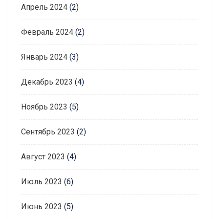
Апрель 2024
(2)
Февраль 2024
(2)
Январь 2024
(3)
Декабрь 2023
(4)
Ноябрь 2023
(5)
Сентябрь 2023
(2)
Август 2023
(4)
Июль 2023
(6)
Июнь 2023
(5)