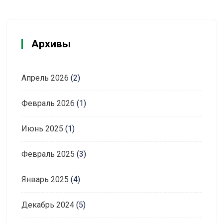
Архивы
Апрель 2026
(2)
Февраль 2026
(1)
Июнь 2025
(1)
Февраль 2025
(3)
Январь 2025
(4)
Декабрь 2024
(5)