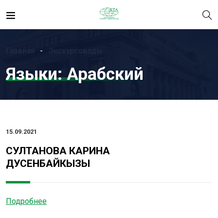
Главная
Экскурсоводы
Языки:
Арабский
15.09.2021
СУЛТАНОВА КАРИНА
ДУСЕНБАЙКЫЗЫ
Подробнее