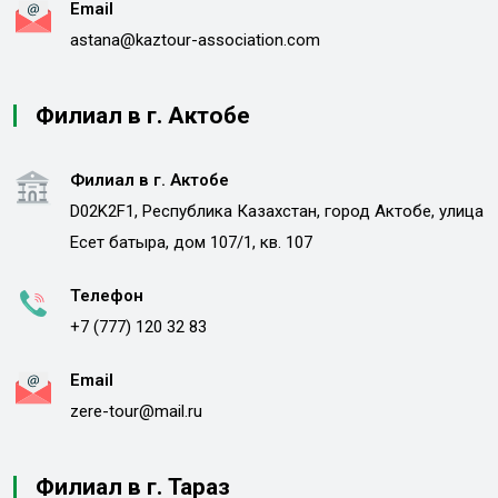
Email
astana@kaztour-association.com
Филиал в г. Актобе
Филиал в г. Актобе
D02K2F1, Республика Казахстан, город Актобе, улица
Есет батыра, дом 107/1, кв. 107
Телефон
+7 (777) 120 32 83
Email
zere-tour@mail.ru
Филиал в г. Тараз