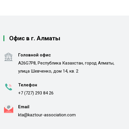
Офис в г. Алматы
Головной офис
A26G7P8, Республика Казахстан, город Алматы,
улица Шевченко, дом 14, кв. 2
Телефон
+7 (727) 293 84 26
Email
kta@kaztour-association.com