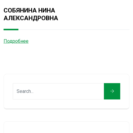
СОБЯНИНА НИНА
АЛЕКСАНДРОВНА
Подробнее