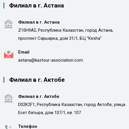
Филиал в г. Астана
Филиал в г. Астана
Z10H9A2, Республика Казахстан, город Астана,
проспект Сарыарка, дом 31/1, БЦ "Kesha"
Email
astana@kaztour-association.com
Филиал в г. Актобе
Филиал в г. Актобе
D02K2F1, Республика Казахстан, город Актобе, улица
Есет батыра, дом 107/1, кв. 107
Телефон