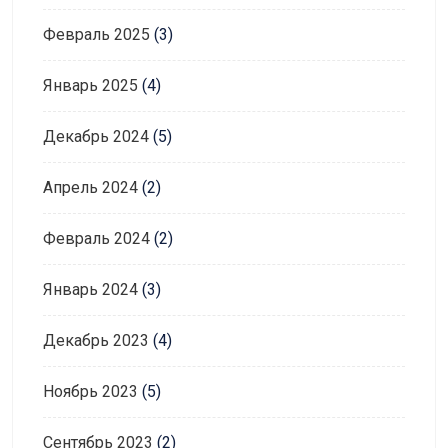
Февраль 2025
(3)
Январь 2025
(4)
Декабрь 2024
(5)
Апрель 2024
(2)
Февраль 2024
(2)
Январь 2024
(3)
Декабрь 2023
(4)
Ноябрь 2023
(5)
Сентябрь 2023
(2)