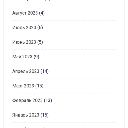
Август 2023
(4)
Июль 2023
(6)
Июнь 2023
(5)
Май 2023
(9)
Апрель 2023
(14)
Март 2023
(15)
Февраль 2023
(13)
Январь 2023
(15)