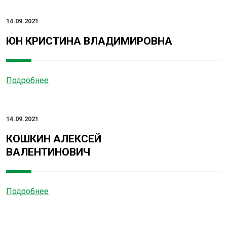
14.09.2021
ЮН КРИСТИНА ВЛАДИМИРОВНА
Подробнее
14.09.2021
КОШКИН АЛЕКСЕЙ
ВАЛЕНТИНОВИЧ
Подробнее