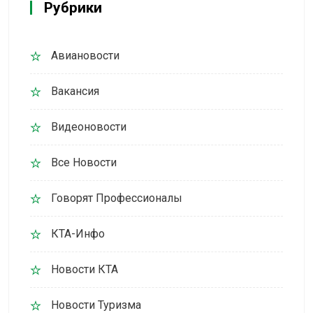
Рубрики
Авиановости
Вакансия
Видеоновости
Все Новости
Говорят Профессионалы
КТА-Инфо
Новости КТА
Новости Туризма