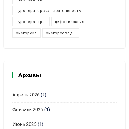
туроператорская деятельность
туроператоры
цифровизация
экскурсия
экскурсоводы
Архивы
Апрель 2026
(2)
Февраль 2026
(1)
Июнь 2025
(1)