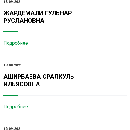
13.09.2021
ЖАРДЕМАЛИ ГУЛЬНАР
РУСЛАНОВНА
Подробнее
13.09.2021
АШИРБАЕВА ОРАЛКУЛЬ
ИЛЬЯСОВНА
Подробнее
13.09.2021