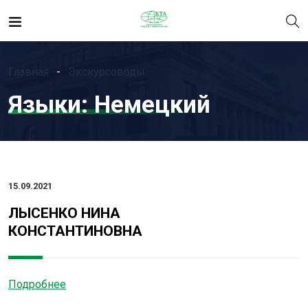
Главная
Экскурсоводы
Языки:
Немецкий
15.09.2021
ЛЫСЕНКО НИНА
КОНСТАНТИНОВНА
Подробнее