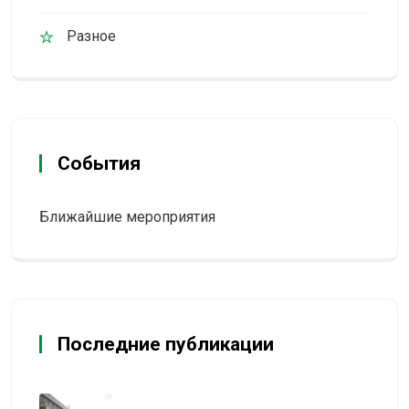
Разное
События
Ближайшие мероприятия
Последние публикации