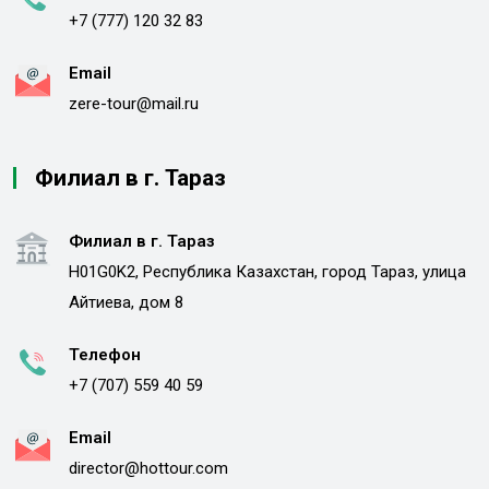
+7 (777) 120 32 83
Email
zere-tour@mail.ru
Филиал в г. Тараз
Филиал в г. Тараз
H01G0K2, Республика Казахстан, город Тараз, улица
Айтиева, дом 8
Телефон
+7 (707) 559 40 59
Email
director@hottour.com