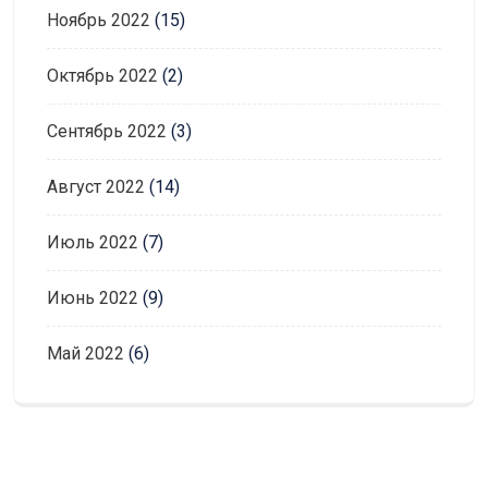
Ноябрь 2022
(15)
Октябрь 2022
(2)
Сентябрь 2022
(3)
Август 2022
(14)
Июль 2022
(7)
Июнь 2022
(9)
Май 2022
(6)