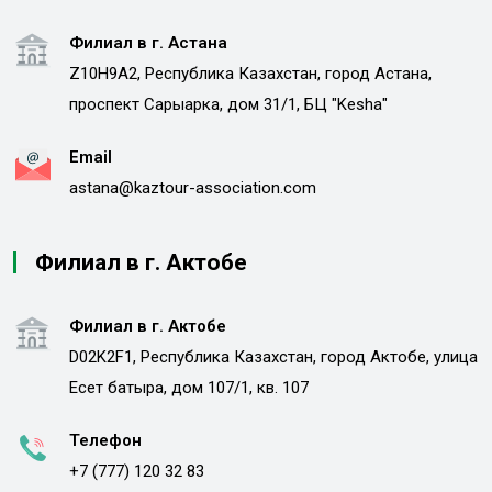
Филиал в г. Астана
Z10H9A2, Республика Казахстан, город Астана,
проспект Сарыарка, дом 31/1, БЦ "Kesha"
Email
astana@kaztour-association.com
Филиал в г. Актобе
Филиал в г. Актобе
D02K2F1, Республика Казахстан, город Актобе, улица
Есет батыра, дом 107/1, кв. 107
Телефон
+7 (777) 120 32 83