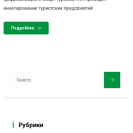
анкетирование туристских предприятий
Подробнее
Рубрики