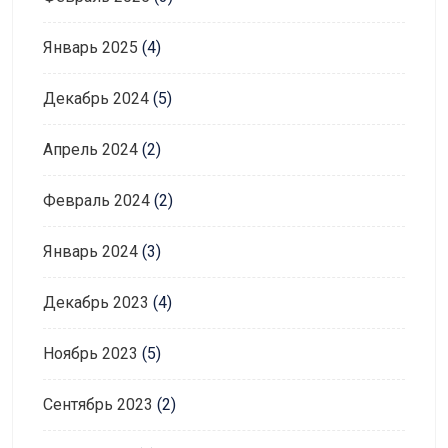
Январь 2025
(4)
Декабрь 2024
(5)
Апрель 2024
(2)
Февраль 2024
(2)
Январь 2024
(3)
Декабрь 2023
(4)
Ноябрь 2023
(5)
Сентябрь 2023
(2)