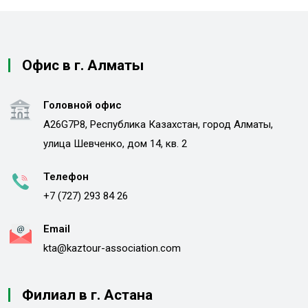
Офис в г. Алматы
Головной офис
A26G7P8, Республика Казахстан, город Алматы,
улица Шевченко, дом 14, кв. 2
Телефон
+7 (727) 293 84 26
Email
kta@kaztour-association.com
Филиал в г. Астана