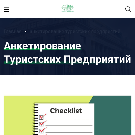
Главная
анкетирование туристских предприятий
Анкетирование
Туристских Предприятий