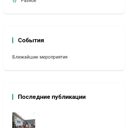
Разное
События
Ближайшие мероприятия
Последние публикации