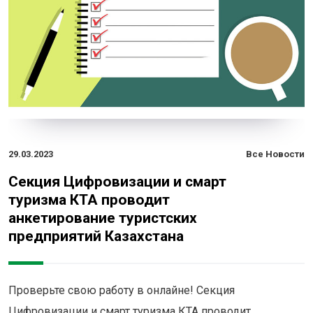
29.03.2023
Все Новости
Секция Цифровизации и смарт
туризма КТА проводит
анкетирование туристских
предприятий Казахстана
Проверьте свою работу в онлайне! Секция
Цифровизации и смарт туризма КТА проводит