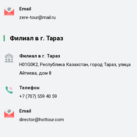
Email
zere-tour@mail.ru
Филиал в г. Тараз
Филиал в г. Тараз
H01G0K2, Республика Казахстан, город Тараз, улица
Айтиева, дом 8
Телефон
+7 (707) 559 40 59
Email
director@hottour.com