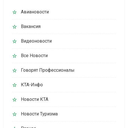
Авиановости
Вакансия
Видеоновости
Все Новости
Говорят Профессионалы
КТА-Инфо
Новости КТА
Новости Туризма