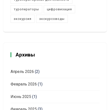
туроператоры
цифровизация
экскурсия
экскурсоводы
Архивы
Апрель 2026
(2)
Февраль 2026
(1)
Июнь 2025
(1)
Февраль 2025
(3)