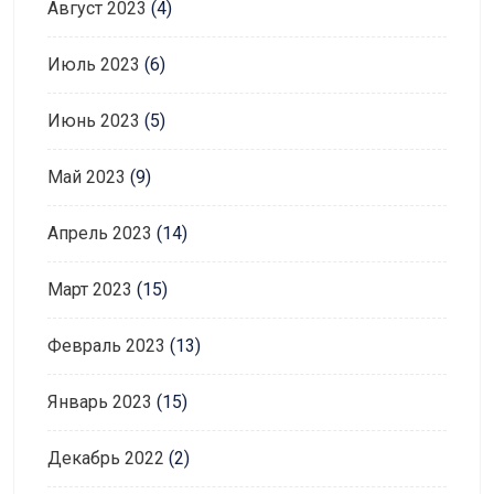
Август 2023
(4)
Июль 2023
(6)
Июнь 2023
(5)
Май 2023
(9)
Апрель 2023
(14)
Март 2023
(15)
Февраль 2023
(13)
Январь 2023
(15)
Декабрь 2022
(2)