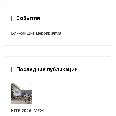
События
Ближайшие мероприятия
Последние публикации
KITF 2026: МЕЖДУНАРОДНЫЙ ТУРИСТИЧЕСКИЙ РЫНОК ВСТРЕТИТСЯ В АЛМАТЫ