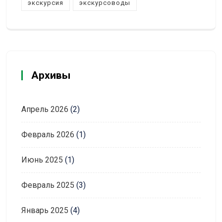
экскурсия
экскурсоводы
Архивы
Апрель 2026
(2)
Февраль 2026
(1)
Июнь 2025
(1)
Февраль 2025
(3)
Январь 2025
(4)