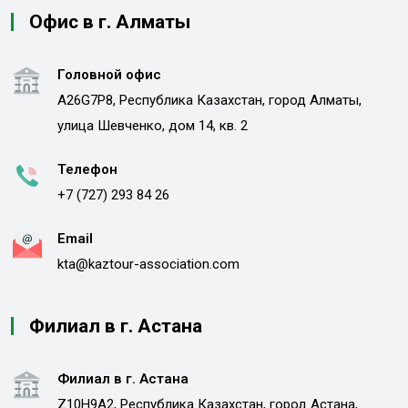
Офис в г. Алматы
Головной офис
A26G7P8, Республика Казахстан, город Алматы,
улица Шевченко, дом 14, кв. 2
Телефон
+7 (727) 293 84 26
Email
kta@kaztour-association.com
Филиал в г. Астана
Филиал в г. Астана
Z10H9A2, Республика Казахстан, город Астана,