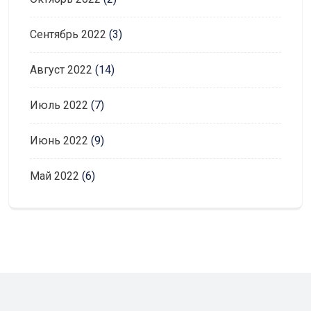
Сентябрь 2022
(3)
Август 2022
(14)
Июль 2022
(7)
Июнь 2022
(9)
Май 2022
(6)