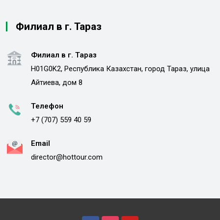
Филиал в г. Тараз
Филиал в г. Тараз
H01G0K2, Республика Казахстан, город Тараз, улица
Айтиева, дом 8
Телефон
+7 (707) 559 40 59
Email
director@hottour.com