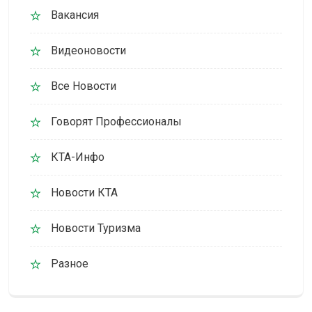
Вакансия
Видеоновости
Все Новости
Говорят Профессионалы
КТА-Инфо
Новости КТА
Новости Туризма
Разное