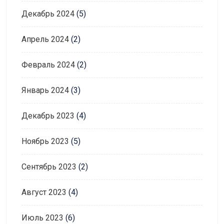
Декабрь 2024
(5)
Апрель 2024
(2)
Февраль 2024
(2)
Январь 2024
(3)
Декабрь 2023
(4)
Ноябрь 2023
(5)
Сентябрь 2023
(2)
Август 2023
(4)
Июль 2023
(6)