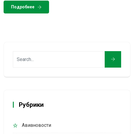
Подробнее
Рубрики
Авиановости