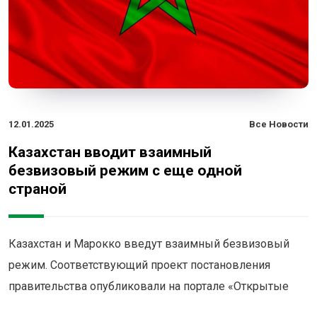
12.01.2025
Все Новости
Казахстан вводит взаимный
безвизовый режим с еще одной
страной
Казахстан и Марокко введут взаимный безвизовый
режим. Соответствующий проект постановления
правительства опубликовали на портале «Открытые