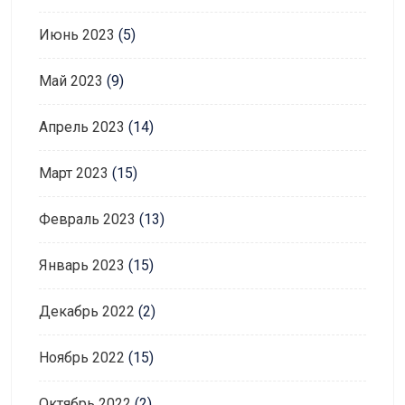
Июнь 2023
(5)
Май 2023
(9)
Апрель 2023
(14)
Март 2023
(15)
Февраль 2023
(13)
Январь 2023
(15)
Декабрь 2022
(2)
Ноябрь 2022
(15)
Октябрь 2022
(2)