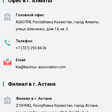
Офис в г. Алматы
Головной офис
A26G7P8, Республика Казахстан, город Алматы,
улица Шевченко, дом 14, кв. 2
Телефон
+7 (727) 293 84 26
Email
kta@kaztour-association.com
Филиал в г. Астана
Филиал в г. Астана
Z10H9A2, Республика Казахстан, город Астана,