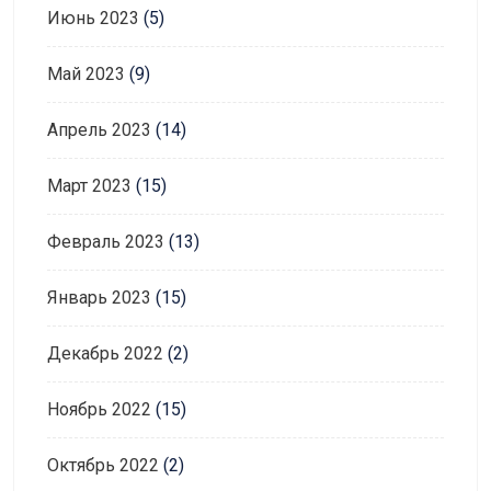
Июнь 2023
(5)
Май 2023
(9)
Апрель 2023
(14)
Март 2023
(15)
Февраль 2023
(13)
Январь 2023
(15)
Декабрь 2022
(2)
Ноябрь 2022
(15)
Октябрь 2022
(2)