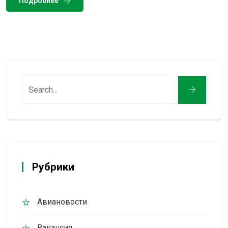
Подробнее
Рубрики
Авиановости
Вакансия