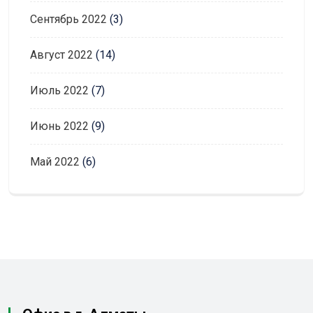
Сентябрь 2022
(3)
Август 2022
(14)
Июль 2022
(7)
Июнь 2022
(9)
Май 2022
(6)