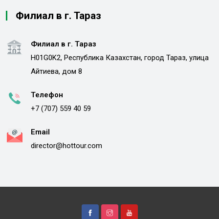
Филиал в г. Тараз
Филиал в г. Тараз
H01G0K2, Республика Казахстан, город Тараз, улица
Айтиева, дом 8
Телефон
+7 (707) 559 40 59
Email
director@hottour.com