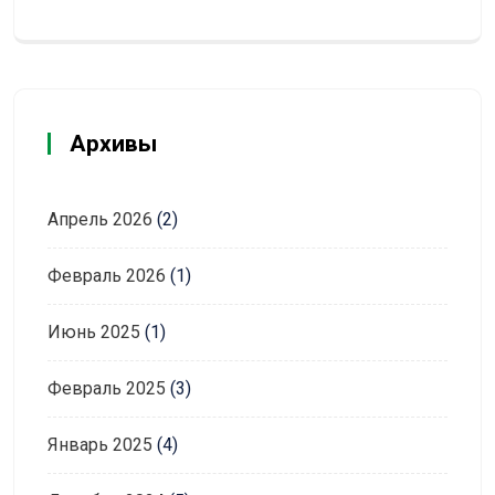
Архивы
Апрель 2026
(2)
Февраль 2026
(1)
Июнь 2025
(1)
Февраль 2025
(3)
Январь 2025
(4)