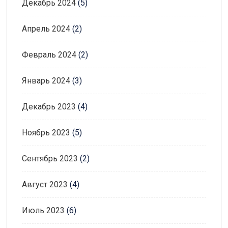
Декабрь 2024
(5)
Апрель 2024
(2)
Февраль 2024
(2)
Январь 2024
(3)
Декабрь 2023
(4)
Ноябрь 2023
(5)
Сентябрь 2023
(2)
Август 2023
(4)
Июль 2023
(6)