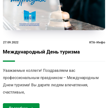
27.09.2022
КТА-Инфо
Международный День туризма
Уважаемые коллеги! Поздравляем вас
профессиональным праздником – Международным
Днем туризма! Вы дарите людям впечатления,
счастливые,