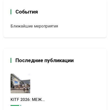
События
Ближайшие мероприятия
Последние публикации
KITF 2026: МЕЖДУНАРОДНЫЙ ТУРИСТИЧЕСКИЙ РЫНОК ВСТРЕТИТСЯ В АЛМАТЫ