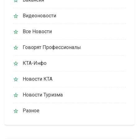
Видеоновости
Все Новости
Говорят Профессионалы
КТА-Инфо
Новости КТА
Новости Туризма
Разное