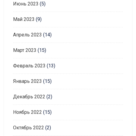
Июнь 2023
(5)
Май 2023
(9)
Апрель 2023
(14)
Март 2023
(15)
Февраль 2023
(13)
Январь 2023
(15)
Декабрь 2022
(2)
Ноябрь 2022
(15)
Октябрь 2022
(2)