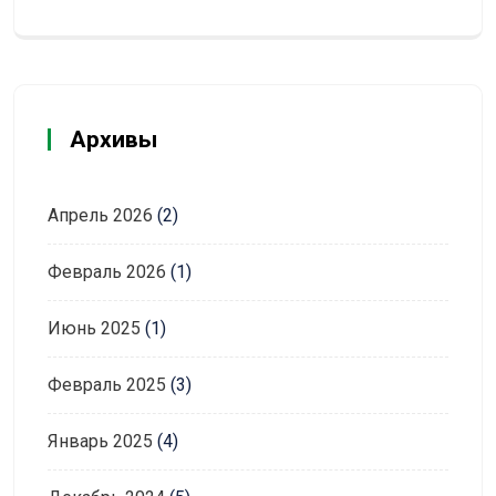
Архивы
Апрель 2026
(2)
Февраль 2026
(1)
Июнь 2025
(1)
Февраль 2025
(3)
Январь 2025
(4)