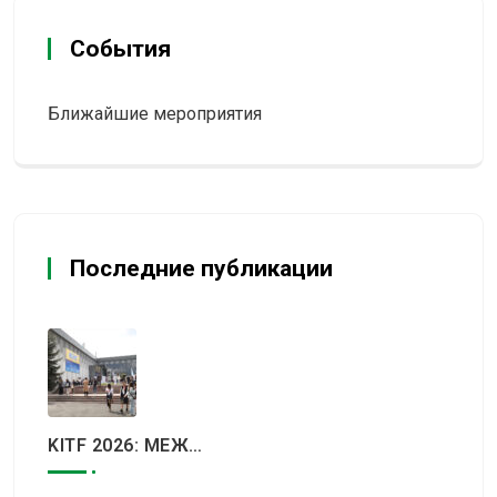
События
Ближайшие мероприятия
Последние публикации
KITF 2026: МЕЖДУНАРОДНЫЙ ТУРИСТИЧЕСКИЙ РЫНОК ВСТРЕТИТСЯ В АЛМАТЫ