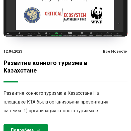
12.04.2023
Все Новости
Развитие конного туризма в
Казахстане
Развитие конного туризма в Казахстане На
площадке КТА была организована презентация
на темы: 1) организация конного туризма в
Подробнее