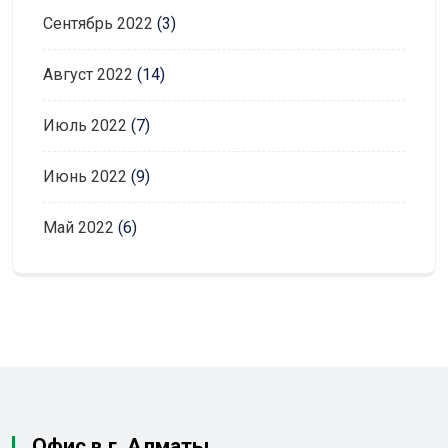
Сентябрь 2022
(3)
Август 2022
(14)
Июль 2022
(7)
Июнь 2022
(9)
Май 2022
(6)
Офис в г. Алматы