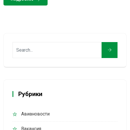
Рубрики
Авиановости
Вакансия