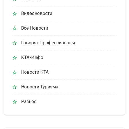
Видеоновости
Все Новости
Говорят Профессионалы
КТА-Инфо
Новости КТА
Новости Туризма
Разное