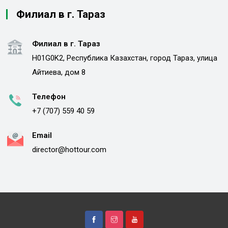
Филиал в г. Тараз
Филиал в г. Тараз
H01G0K2, Республика Казахстан, город Тараз, улица
Айтиева, дом 8
Телефон
+7 (707) 559 40 59
Email
director@hottour.com