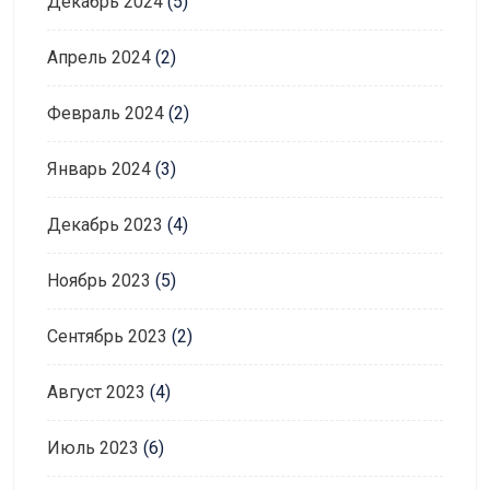
Декабрь 2024
(5)
Апрель 2024
(2)
Февраль 2024
(2)
Январь 2024
(3)
Декабрь 2023
(4)
Ноябрь 2023
(5)
Сентябрь 2023
(2)
Август 2023
(4)
Июль 2023
(6)