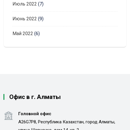
Июль 2022
(7)
Июнь 2022
(9)
Май 2022
(6)
Офис в г. Алматы
Головной офис
A26G7P8, Республика Казахстан, город Алматы,
улица Шевченко, дом 14, кв. 2