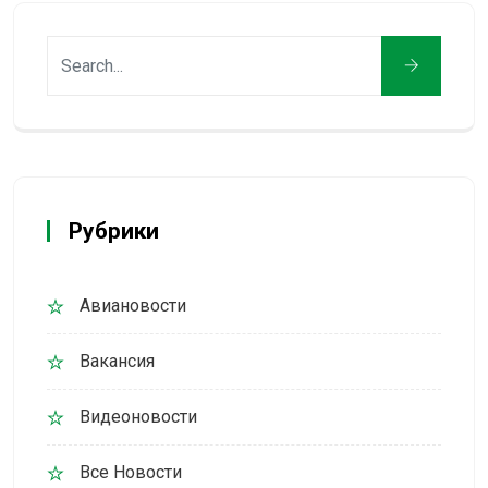
Рубрики
Авиановости
Вакансия
Видеоновости
Все Новости