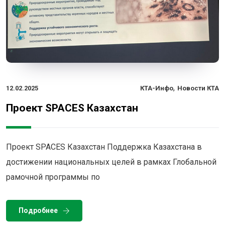
,
12.02.2025
КТА-Инфо
Новости КТА
Проект SPACES Казахстан
Проект SPACES Казахстан Поддержка Казахстана в
достижении национальных целей в рамках Глобальной
рамочной программы по
Подробнее