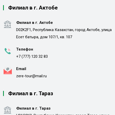
Филиал в г. Актобе
Филиал в г. Актобе
D02K2F1, Республика Казахстан, город Актобе, улица
Есет батыра, дом 107/1, кв. 107
Телефон
+7 (777) 120 32 83
Email
zere-tour@mail.ru
Филиал в г. Тараз
Филиал в г. Тараз