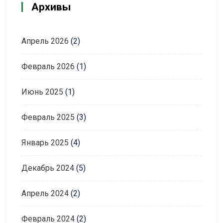
Архивы
Апрель 2026
(2)
Февраль 2026
(1)
Июнь 2025
(1)
Февраль 2025
(3)
Январь 2025
(4)
Декабрь 2024
(5)
Апрель 2024
(2)
Февраль 2024
(2)