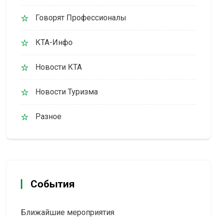
Говорят Профессионалы
КТА-Инфо
Новости КТА
Новости Туризма
Разное
События
Ближайшие мероприятия