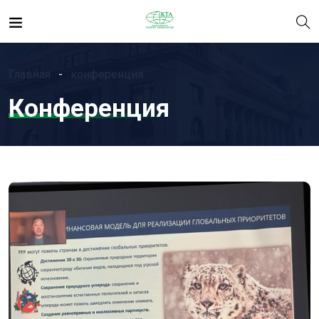
Главная
конференция
Конференция