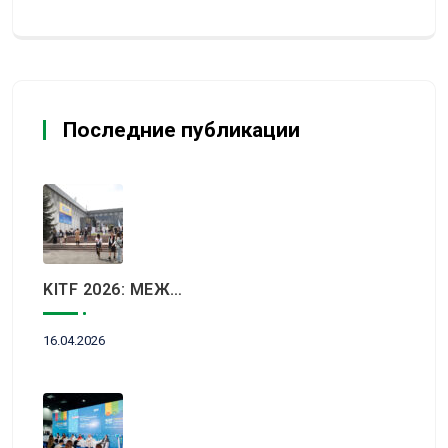
Последние публикации
KITF 2026: МЕЖДУНАРОДНЫЙ ТУРИСТИЧЕСКИЙ РЫНОК ВСТРЕТИТСЯ В АЛМАТЫ
16.04.2026