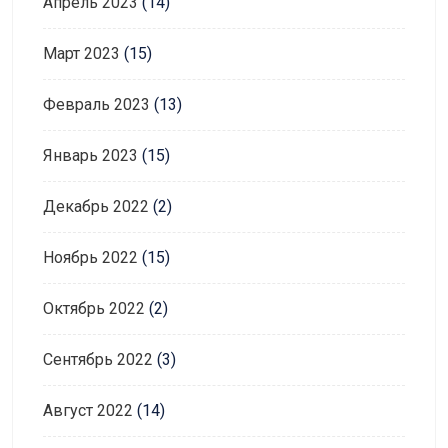
Апрель 2023
(14)
Март 2023
(15)
Февраль 2023
(13)
Январь 2023
(15)
Декабрь 2022
(2)
Ноябрь 2022
(15)
Октябрь 2022
(2)
Сентябрь 2022
(3)
Август 2022
(14)