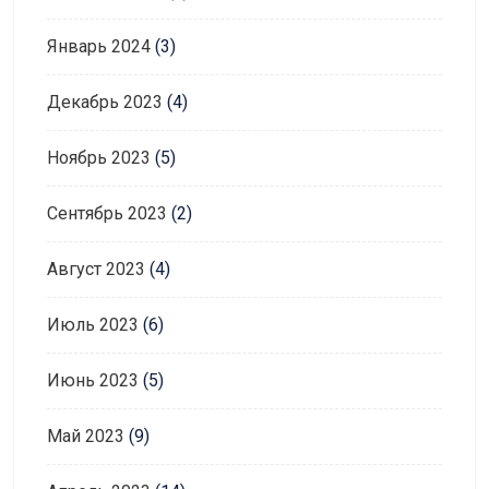
Январь 2024
(3)
Декабрь 2023
(4)
Ноябрь 2023
(5)
Сентябрь 2023
(2)
Август 2023
(4)
Июль 2023
(6)
Июнь 2023
(5)
Май 2023
(9)