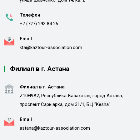
Телефон
+7 (727) 293 84 26
Email
kta@kaztour-association.com
Филиал в г. Астана
Филиал в г. Астана
Z10H9A2, Республика Казахстан, город Астана,
проспект Сарыарка, дом 31/1, БЦ "Kesha"
Email
astana@kaztour-association.com