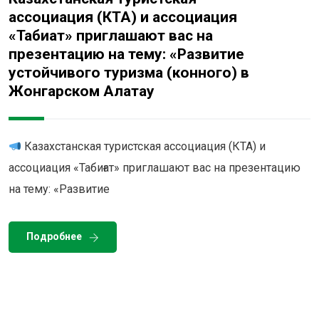
ассоциация (КТА) и ассоциация
«Табиғат» приглашают вас на
презентацию на тему: «Развитие
устойчивого туризма (конного) в
Жонгарском Алатау
Казахстанская туристская ассоциация (КТА) и
ассоциация «Табиғат» приглашают вас на презентацию
на тему: «Развитие
Подробнее