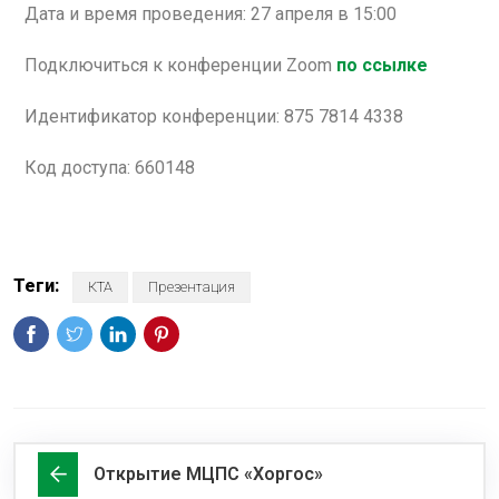
Дата и время проведения: 27 апреля в 15:00
Подключиться к конференции Zoom
по ссылке
Идентификатор конференции: 875 7814 4338
Код доступа: 660148
Теги:
КТА
Презентация
Открытие МЦПС «Хоргос»