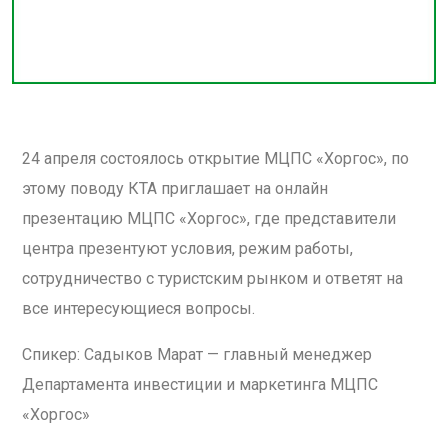
24 апреля состоялось открытие МЦПС «Хоргос», по
этому поводу КТА приглашает на онлайн
презентацию МЦПС «Хоргос», где представители
центра презентуют условия, режим работы,
сотрудничество с туристским рынком и ответят на
все интересующиеся вопросы.
Спикер: Садыков Марат — главный менеджер
Департамента инвестиции и маркетинга МЦПС
«Хоргос»