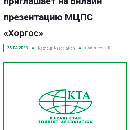
приглашает на онлайн
презентацию МЦПС
«Хоргос»
26.04.2023
Comments (0)
Kaztour Association