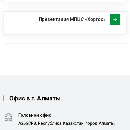
Презентация МПЦС «Хоргос»
Офис в г. Алматы
Головной офис
A26G7P8, Республика Казахстан, город Алматы,