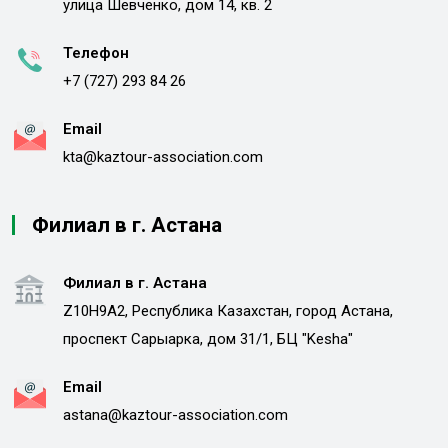
улица Шевченко, дом 14, кв. 2
Телефон
+7 (727) 293 84 26
Email
kta@kaztour-association.com
Филиал в г. Астана
Филиал в г. Астана
Z10H9A2, Республика Казахстан, город Астана,
проспект Сарыарка, дом 31/1, БЦ "Kesha"
Email
astana@kaztour-association.com