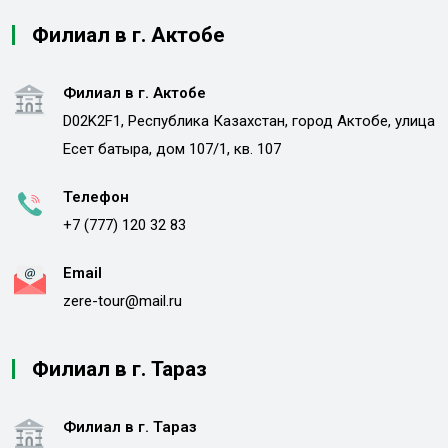
Филиал в г. Актобе
Филиал в г. Актобе
D02K2F1, Республика Казахстан, город Актобе, улица
Есет батыра, дом 107/1, кв. 107
Телефон
+7 (777) 120 32 83
Email
zere-tour@mail.ru
Филиал в г. Тараз
Филиал в г. Тараз