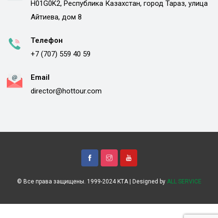
H01G0K2, Республика Казахстан, город Тараз, улица
Айтиева, дом 8
Телефон
+7 (707) 559 40 59
Email
director@hottour.com
© Все права защищены. 1999-2024 KTA | Designed by
ALL SERVICE