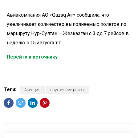
Авиакомпания АО «Qazaq Air» сообщила, что
увеличивает количество выполняемых полетов по
маршруту Нур-Султан – Жезказган с 3 до 7 рейсов в
неделю с 15 августа т.г.
Перейти к источнику
Теги:
Авиация
внутренние рейсы