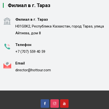
Филиал в г. Тараз
Филиал в г. Тараз
H01G0K2, Республика Казахстан, город Тараз, улица
Айтиева, дом 8
Телефон
+7 (707) 559 40 59
Email
director@hottour.com