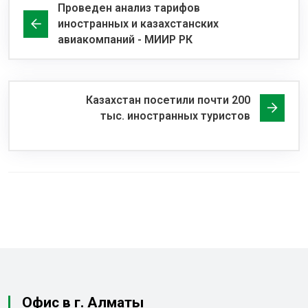
Проведен анализ тарифов
иностранных и казахстанских
авиакомпаний - МИИР РК
Казахстан посетили почти 200
тыс. иностранных туристов
Офис в г. Алматы