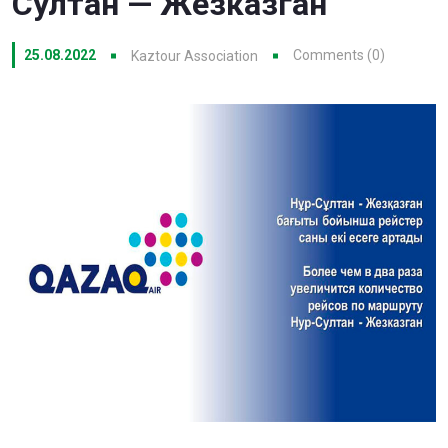
Султан — Жезказган
25.08.2022
Comments (0)
Kaztour Association