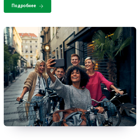
Подробнее