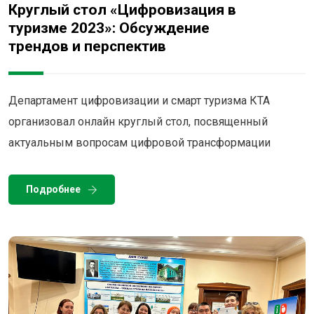
Круглый стол «Цифровизация в
туризме 2023»: Обсуждение
трендов и перспектив
Департамент цифровизации и смарт туризма КТА
организовал онлайн круглый стол, посвященный
актуальным вопросам цифровой трансформации
Подробнее