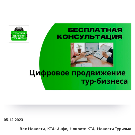
05.12.2023
,
,
,
Все Новости
КТА-Инфо
Новости КТА
Новости Туризма