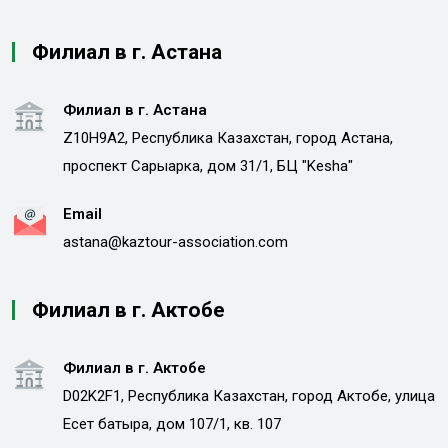
Филиал в г. Астана
Филиал в г. Астана
Z10H9A2, Республика Казахстан, город Астана,
проспект Сарыарка, дом 31/1, БЦ "Kesha"
Email
astana@kaztour-association.com
Филиал в г. Актобе
Филиал в г. Актобе
D02K2F1, Республика Казахстан, город Актобе, улица
Есет батыра, дом 107/1, кв. 107