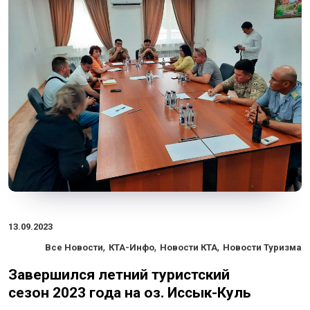
13.09.2023
,
,
,
Все Новости
КТА-Инфо
Новости КТА
Новости Туризма
Завершился летний туристский
сезон 2023 года на оз. Иссык-Куль