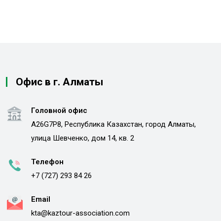
Офис в г. Алматы
Головной офис
A26G7P8, Республика Казахстан, город Алматы,
улица Шевченко, дом 14, кв. 2
Телефон
+7 (727) 293 84 26
Email
kta@kaztour-association.com