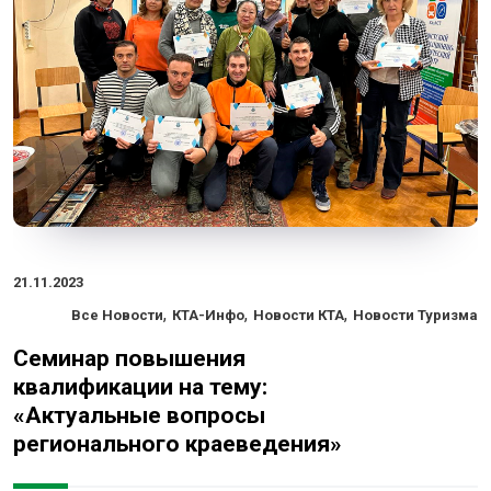
21.11.2023
,
,
,
Все Новости
КТА-Инфо
Новости КТА
Новости Туризма
Семинар повышения
квалификации на тему:
«Актуальные вопросы
регионального краеведения»