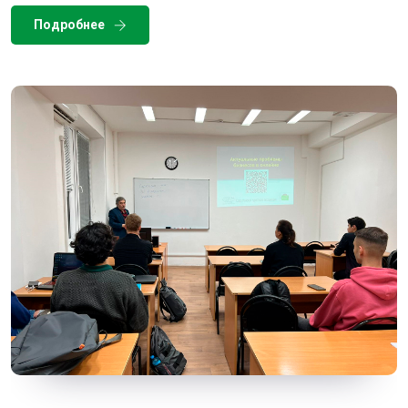
Подробнее