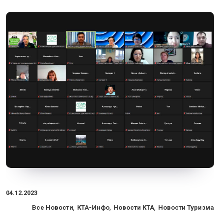
04.12.2023
,
,
,
Все Новости
КТА-Инфо
Новости КТА
Новости Туризма