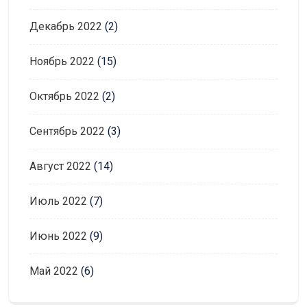
Декабрь 2022
(2)
Ноябрь 2022
(15)
Октябрь 2022
(2)
Сентябрь 2022
(3)
Август 2022
(14)
Июль 2022
(7)
Июнь 2022
(9)
Май 2022
(6)