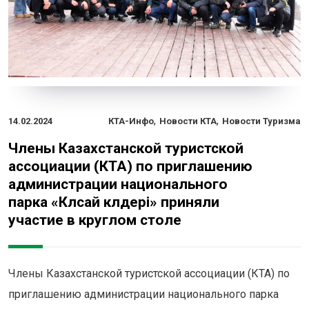
,
,
14.02.2024
КТА-Инфо
Новости КТА
Новости Туризма
Члены Казахстанской туристской
ассоциации (КТА) по приглашению
администрации национального
парка «Көлсай көлдері» приняли
участие в круглом столе
Члены Казахстанской туристской ассоциации (КТА) по
приглашению администрации национального парка