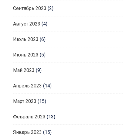
Сентябрь 2023
(2)
Август 2023
(4)
Июль 2023
(6)
Июнь 2023
(5)
Май 2023
(9)
Апрель 2023
(14)
Март 2023
(15)
Февраль 2023
(13)
Январь 2023
(15)