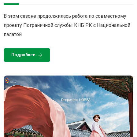
В этом сезоне продолжилась работа по совместному
проекту Пограничной службы КНБ РК с Национальной
палатой
Подробнее