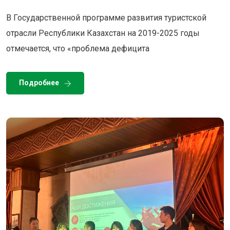
В Государственной программе развития туристской
отрасли Республики Казахстан на 2019-2025 годы
отмечается, что «проблема дефицита
Подробнее