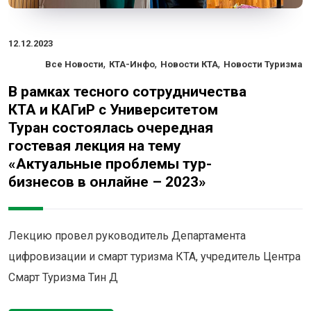
12.12.2023
,
,
,
Все Новости
КТА-Инфо
Новости КТА
Новости Туризма
В рамках тесного сотрудничества
КТА и КАГиР с Университетом
Туран состоялась очередная
гостевая лекция на тему
«Актуальные проблемы тур-
бизнесов в онлайне – 2023»
Лекцию провел руководитель Департамента
цифровизации и смарт туризма КТА, учредитель Центра
Смарт Туризма Тин Д