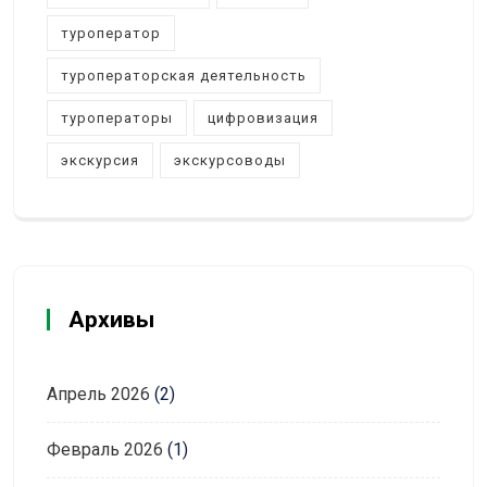
туроператор
туроператорская деятельность
туроператоры
цифровизация
экскурсия
экскурсоводы
Архивы
Апрель 2026
(2)
Февраль 2026
(1)