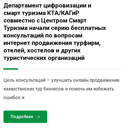
Департамент цифровизации и
смарт туризма КТА/КАГиР
совместно с Центром Смарт
Туризма начали серию бесплатных
консультаций по вопросам
интернет продвижения турфирм,
отелей, хостелов и других
туристических организаций
Цель консультаций — улучшить онлайн продвижение
казахстанских тур бизнесов и помочь им избежать
ошибок и
Подробнее