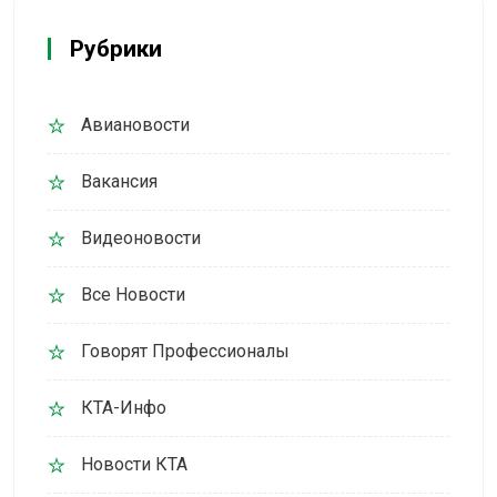
Рубрики
Авиановости
Вакансия
Видеоновости
Все Новости
Говорят Профессионалы
КТА-Инфо
Новости КТА