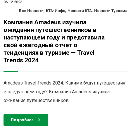
06.12.2023
,
,
,
Все Новости
КТА-Инфо
Новости КТА
Новости Туризма
Компания Amadeus изучила
ожидания путешественников в
наступающем году и представила
свой ежегодный отчет о
тенденциях в туризме — Travel
Trends 2024
Amadeus Travel Trends 2024: Какими будут путешествия
в следующем году? Компания Amadeus изучила
ожидания путешественников
Подробнее