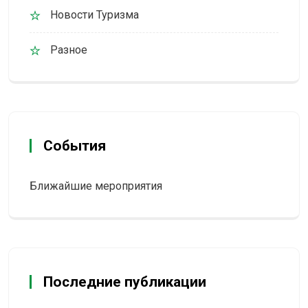
Новости Туризма
Разное
События
Ближайшие мероприятия
Последние публикации