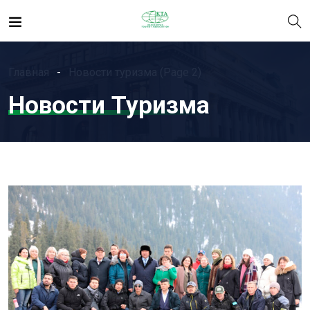
Главная
Новости туризма
(Page 2)
Новости Туризма