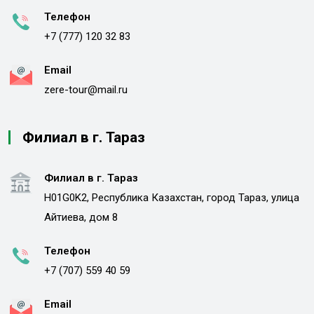
Телефон
+7 (777) 120 32 83
Email
zere-tour@mail.ru
Филиал в г. Тараз
Филиал в г. Тараз
H01G0K2, Республика Казахстан, город Тараз, улица
Айтиева, дом 8
Телефон
+7 (707) 559 40 59
Email