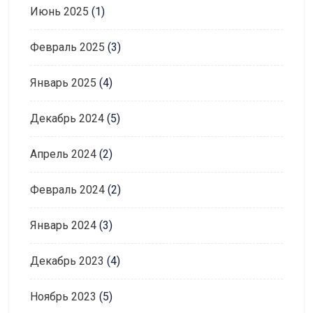
Июнь 2025
(1)
Февраль 2025
(3)
Январь 2025
(4)
Декабрь 2024
(5)
Апрель 2024
(2)
Февраль 2024
(2)
Январь 2024
(3)
Декабрь 2023
(4)
Ноябрь 2023
(5)