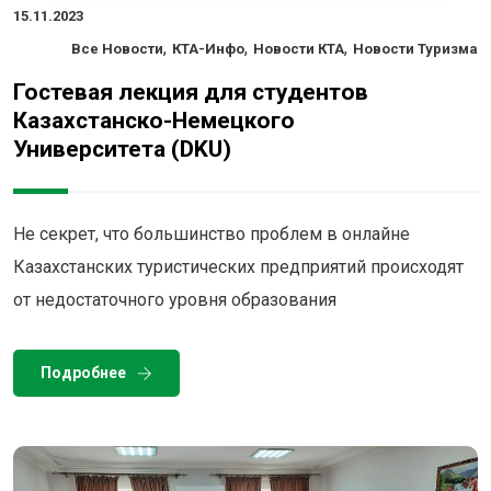
15.11.2023
,
,
,
Все Новости
КТА-Инфо
Новости КТА
Новости Туризма
Гостевая лекция для студентов
Казахстанско-Немецкого
Университета (DKU)
Не секрет, что большинство проблем в онлайне
Казахстанских туристических предприятий происходят
от недостаточного уровня образования
Подробнее