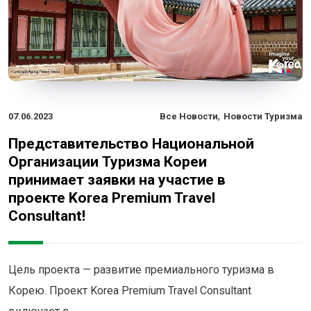
,
07.06.2023
Все Новости
Новости Туризма
Представительство Национальной
Организации Туризма Кореи
принимает заявки на участие в
проекте Korea Premium Travel
Consultant!
Цель проекта — развитие премиального туризма в
Корею. Проект Korea Premium Travel Consultant