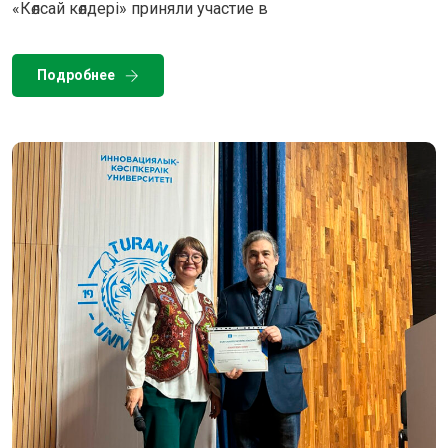
«Көлсай көлдері» приняли участие в
Подробнее