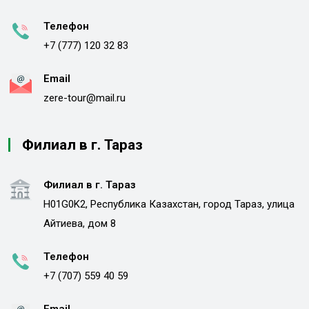
Телефон
+7 (777) 120 32 83
Email
zere-tour@mail.ru
Филиал в г. Тараз
Филиал в г. Тараз
H01G0K2, Республика Казахстан, город Тараз, улица
Айтиева, дом 8
Телефон
+7 (707) 559 40 59
Email