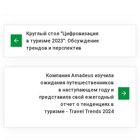
Круглый стол "Цифровизация
в туризме 2023": Обсуждение
трендов и перспектив
Компания Amadeus изучила
ожидания путешественников
в наступающем году и
представила свой ежегодный
отчет о тенденциях в
туризме - Travel Trends 2024