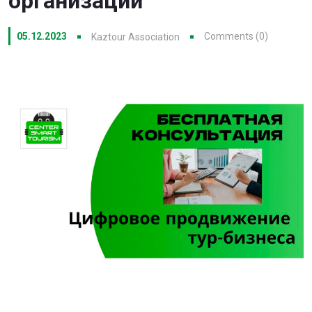
организаций
05.12.2023
Comments (0)
Kaztour Association