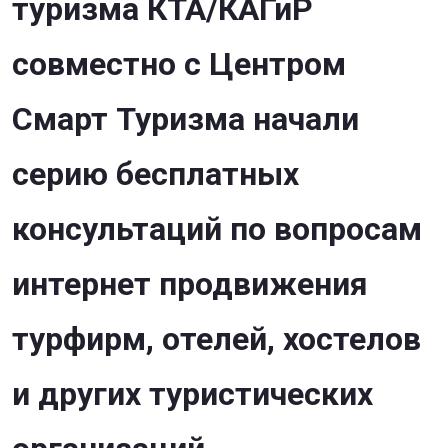
туризма КТА/КАГиР
совместно с Центром
Смарт Туризма начали
серию бесплатных
консультаций по вопросам
интернет продвижения
турфирм, отелей, хостелов
и других туристических