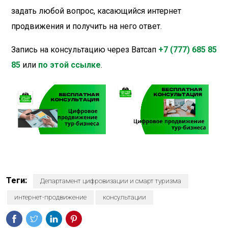
задать любой вопрос, касающийся интернет
продвижения и получить на него ответ.
Запись на консультацию через Ватсап
+7 (777) 685 85
85
или
по этой ссылке
.
Теги:
Департамент цифровизации и смарт туризма
интернет-продвижение
консультации