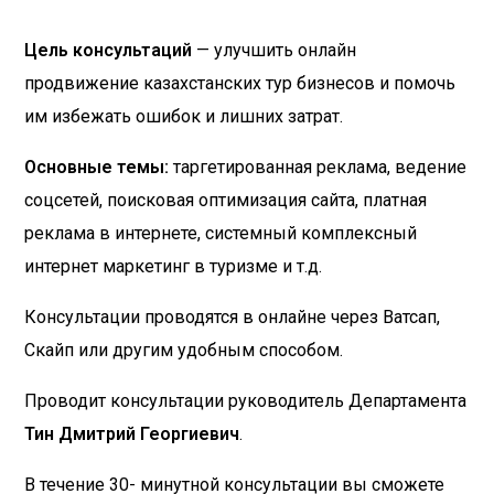
Цель консультаций
— улучшить онлайн
продвижение казахстанских тур бизнесов и помочь
им избежать ошибок и лишних затрат.
Основные темы:
таргетированная реклама, ведение
соцсетей, поисковая оптимизация сайта, платная
реклама в интернете, системный комплексный
интернет маркетинг в туризме и т.д.
Консультации проводятся в онлайне через Ватсап,
Скайп или другим удобным способом.
Проводит консультации руководитель Департамента
Тин Дмитрий Георгиевич
.
В течение 30- минутной консультации вы сможете