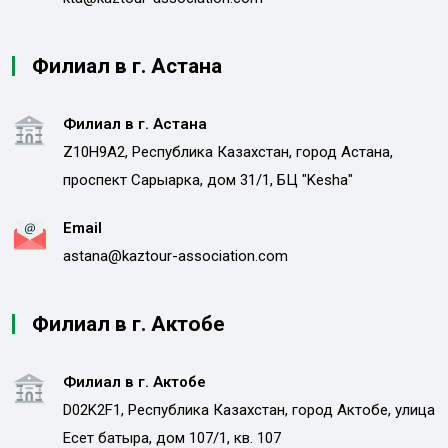
Филиал в г. Астана
Филиал в г. Астана
Z10H9A2, Республика Казахстан, город Астана,
проспект Сарыарка, дом 31/1, БЦ "Kesha"
Email
astana@kaztour-association.com
Филиал в г. Актобе
Филиал в г. Актобе
D02K2F1, Республика Казахстан, город Актобе, улица
Есет батыра, дом 107/1, кв. 107