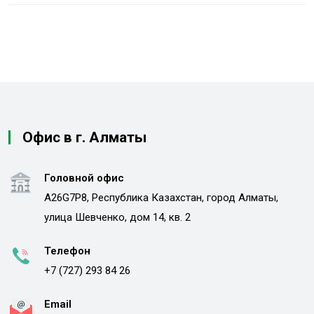
Офис в г. Алматы
Головной офис
A26G7P8, Республика Казахстан, город Алматы,
улица Шевченко, дом 14, кв. 2
Телефон
+7 (727) 293 84 26
Email