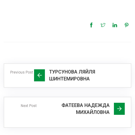
ТУРСУНОВА ЛЯЙЛЯ
Previous Post
ШИНТЕМИРОВНА
ФАТЕЕВА НАДЕЖДА
Next Post
МИХАЙЛОВНА