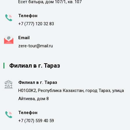
Есет батыра, дом 107/1, кв. 107
Телефон
+7 (777) 120 32 83
Email
zere-tour@mail.ru
Филиал в г. Тараз
Филиал в г. Тараз
H01G0K2, Республика Казахстан, город Тараз, улица
Айтиева, дом 8
Телефон
+7 (707) 559 40 59