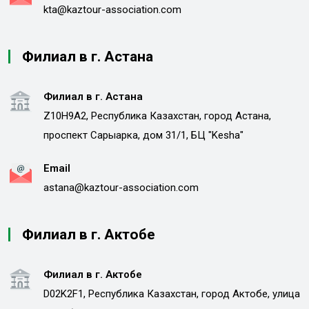
kta@kaztour-association.com
Филиал в г. Астана
Филиал в г. Астана
Z10H9A2, Республика Казахстан, город Астана,
проспект Сарыарка, дом 31/1, БЦ "Kesha"
Email
astana@kaztour-association.com
Филиал в г. Актобе
Филиал в г. Актобе
D02K2F1, Республика Казахстан, город Актобе, улица