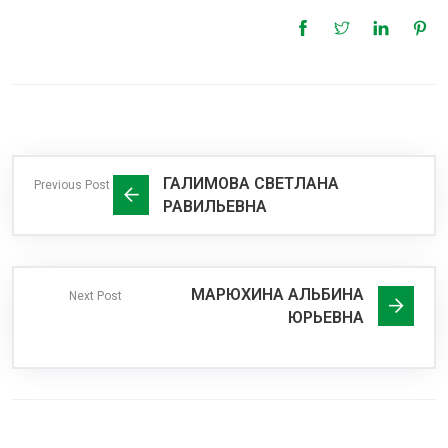
ГАЛИМОВА СВЕТЛАНА
Previous Post
РАВИЛЬЕВНА
МАРЮХИНА АЛЬБИНА
Next Post
ЮРЬЕВНА