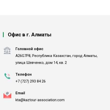
Офис в г. Алматы
Головной офис
A26G7P8, Республика Казахстан, город Алматы,
улица Шевченко, дом 14, кв. 2
Телефон
+7 (727) 293 84 26
Email
kta@kaztour-association.com