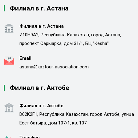
Филиал в г. Астана
Филиал в г. Астана
Z10H9A2, Республика Казахстан, город Астана,
проспект Сарыарка, дом 31/1, БЦ "Kesha"
Email
astana@kaztour-association.com
Филиал в г. Актобе
Филиал в г. Актобе
D02K2F1, Республика Казахстан, город Актобе, улица
Есет батыра, дом 107/1, кв. 107
Телефон