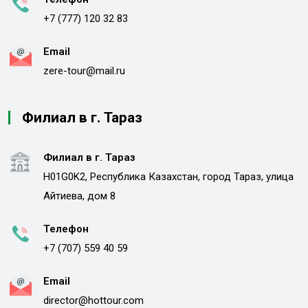
+7 (777) 120 32 83
Email
zere-tour@mail.ru
Филиал в г. Тараз
Филиал в г. Тараз
H01G0K2, Республика Казахстан, город Тараз, улица
Айтиева, дом 8
Телефон
+7 (707) 559 40 59
Email
director@hottour.com