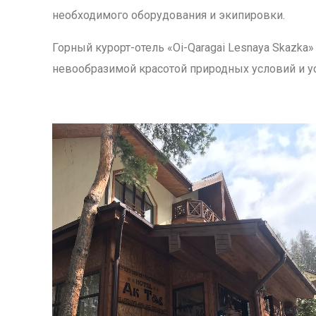
необходимого оборудования и экипировки.
Горный курорт-отель «Oi-Qaragai Lesnaya Skazka
невообразимой красотой природных условий и у