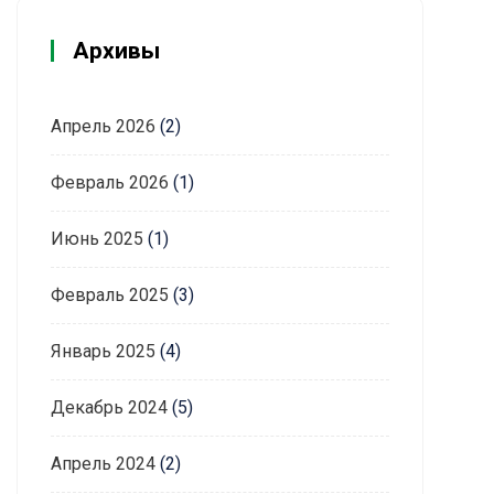
Архивы
Апрель 2026
(2)
Февраль 2026
(1)
Июнь 2025
(1)
Февраль 2025
(3)
Январь 2025
(4)
Декабрь 2024
(5)
Апрель 2024
(2)