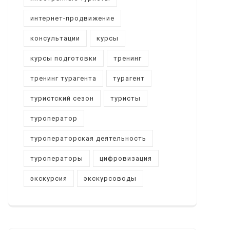
интернет-продвижение
консультации
курсы
курсы подготовки
тренинг
тренинг турагента
турагент
туристский сезон
туристы
туроператор
туроператорская деятельность
туроператоры
цифровизация
экскурсия
экскурсоводы