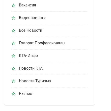
Вакансия
Видеоновости
Все Новости
Говорят Профессионалы
КТА-Инфо
Новости КТА
Новости Туризма
Разное