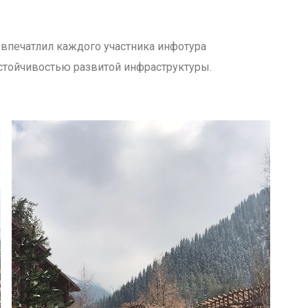
» впечатлил каждого участника инфотура
стойчивостью развитой инфраструктуры.