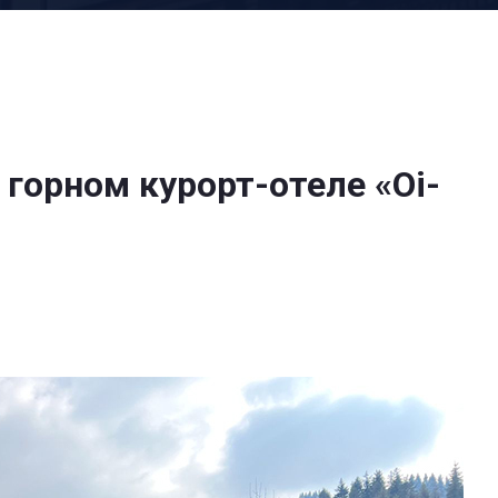
горном курорт-отеле «Oi-