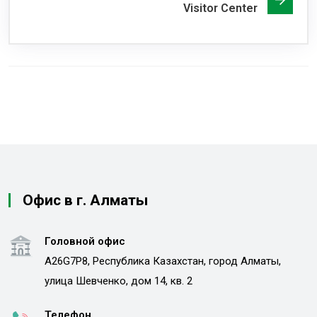
Visitor Center
Офис в г. Алматы
Головной офис
A26G7P8, Республика Казахстан, город Алматы,
улица Шевченко, дом 14, кв. 2
Телефон