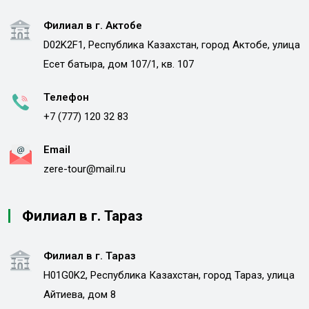
Филиал в г. Актобе
D02K2F1, Республика Казахстан, город Актобе, улица
Есет батыра, дом 107/1, кв. 107
Телефон
+7 (777) 120 32 83
Email
zere-tour@mail.ru
Филиал в г. Тараз
Филиал в г. Тараз
H01G0K2, Республика Казахстан, город Тараз, улица
Айтиева, дом 8