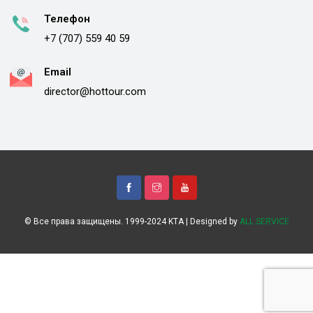
Телефон
+7 (707) 559 40 59
Email
director@hottour.com
© Все права защищены. 1999-2024 KTA | Designed by
ALL SERVICE