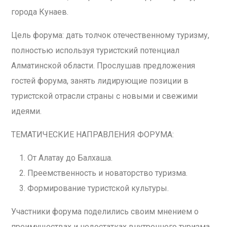
города Кунаев.
Цель форума: дать толчок отечественному туризму,
полностью используя туристский потенциал
Алматинской области. Прослушав предложения
гостей форума, занять лидирующие позиции в
туристской отрасли страны с новыми и свежими
идеями.
ТЕМАТИЧЕСКИЕ НАПРАВЛЕНИЯ ФОРУМА:
От Алатау до Балхаша.
Преемственность и новаторство туризма.
Формирование туристской культуры.
Участники форума поделились своим мнением о
преимуществах и недостатках внутреннего туризма