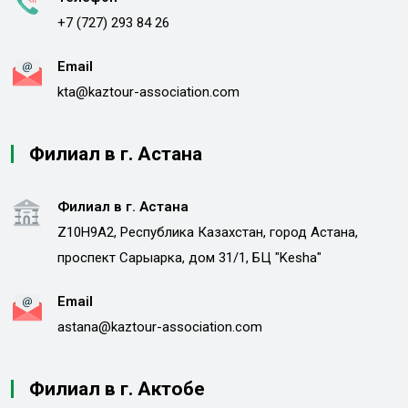
+7 (727) 293 84 26
Email
kta@kaztour-association.com
Филиал в г. Астана
Филиал в г. Астана
Z10H9A2, Республика Казахстан, город Астана,
проспект Сарыарка, дом 31/1, БЦ "Kesha"
Email
astana@kaztour-association.com
Филиал в г. Актобе