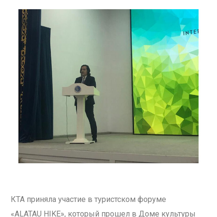
КТА приняла участие в туристском форуме
«ALATAU HIKE», который прошел в Доме культуры