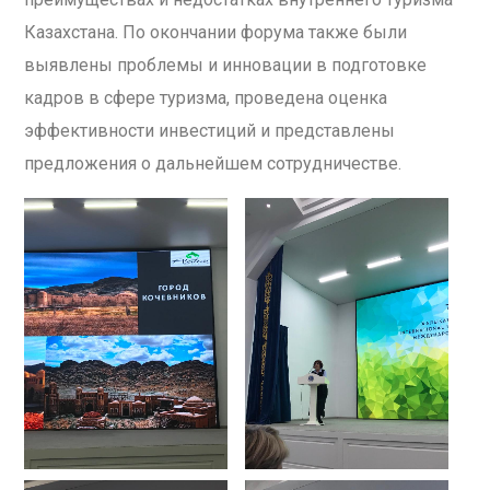
Казахстана. По окончании форума также были
выявлены проблемы и инновации в подготовке
кадров в сфере туризма, проведена оценка
эффективности инвестиций и представлены
предложения о дальнейшем сотрудничестве.