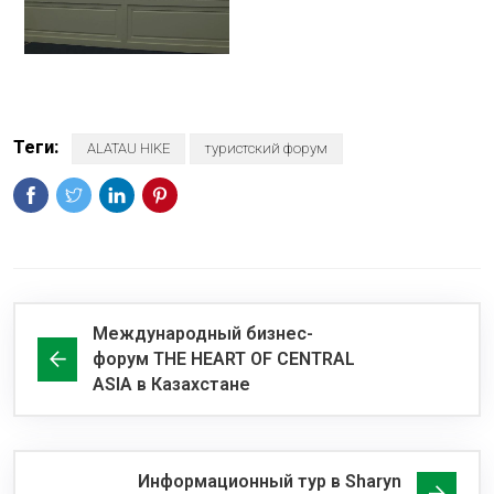
Теги:
ALATAU HIKE
туристский форум
Международный бизнес-
форум THE HEART OF CENTRAL
ASIA в Казахстане
Информационный тур в Sharyn