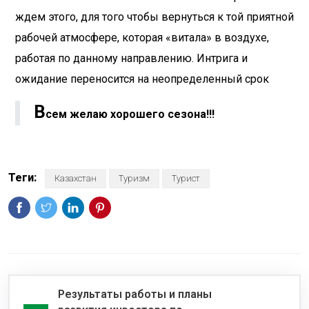
ждем этого, для того чтобы вернуться к той приятной
рабочей атмосфере, которая «витала» в воздухе,
работая по данному направлению. Интрига и
ожидание переносится на неопределенный срок
В
сем желаю хорошего сезона!!!
Теги:
Казахстан
Туризм
Турист
Результаты работы и планы