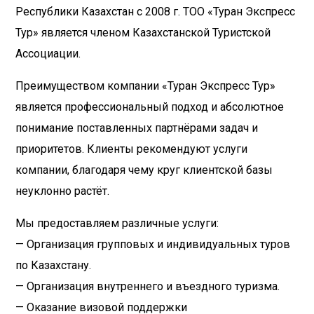
Республики Казахстан с 2008 г. ТОО «Туран Экспресс
Тур» является членом Казахстанской Туристской
Ассоциации.
Преимуществом компании «Туран Экспресс Тур»
является профессиональный подход и абсолютное
понимание поставленных партнёрами задач и
приоритетов. Клиенты рекомендуют услуги
компании, благодаря чему круг клиентской базы
неуклонно растёт.
Мы предоставляем различные услуги:
— Организация групповых и индивидуальных туров
по Казахстану.
— Организация внутреннего и въездного туризма.
— Оказание визовой поддержки