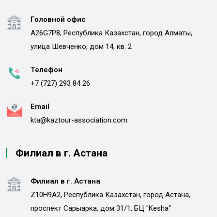
Головной офис
A26G7P8, Республика Казахстан, город Алматы,
улица Шевченко, дом 14, кв. 2
Телефон
+7 (727) 293 84 26
Email
kta@kaztour-association.com
Филиал в г. Астана
Филиал в г. Астана
Z10H9A2, Республика Казахстан, город Астана,
проспект Сарыарка, дом 31/1, БЦ "Kesha"