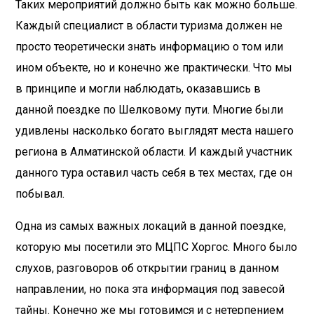
Таких мероприятий должно быть как можно больше.
Каждый специалист в области туризма должен не
просто теоретически знать информацию о том или
ином объекте, но и конечно же практически. Что мы
в принципе и могли наблюдать, оказавшись в
данной поездке по Шелковому пути. Многие были
удивлены насколько богато выглядят места нашего
региона в Алматинской области. И каждый участник
данного тура оставил часть себя в тех местах, где он
побывал.
Одна из самых важных локаций в данной поездке,
которую мы посетили это МЦПС Хоргос. Много было
слухов, разговоров об открытии границ в данном
направлении, но пока эта информация под завесой
тайны. Конечно же мы готовимся и с нетерпением