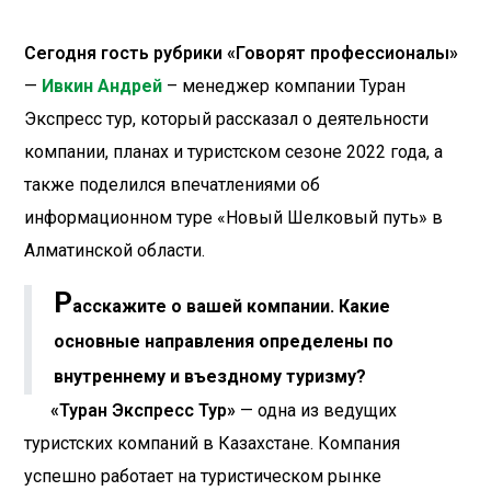
Сегодня гость рубрики «Говорят профессионалы»
—
Ивкин Андрей
– менеджер компании Туран
Экспресс тур, который рассказал о деятельности
компании, планах и туристском сезоне 2022 года, а
также поделился впечатлениями об
информационном туре «Новый Шелковый путь» в
Алматинской области.
Р
асскажите о вашей компании. Какие
основные направления определены по
внутреннему и въездному туризму?
«Туран Экспресс Тур»
— одна из ведущих
туристских компаний в Казахстане. Компания
успешно работает на туристическом рынке