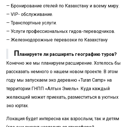
— Бронирование отелей по Казахстану и всему миру.
— VIP- обслуживание.
— Транспортные услуги.
— Услуги профессиональных гидов-переводчиков.
— Железнодорожные перевозки по Казахстану
П
ланируете ли расширять географию туров?
Конечно же мы планируем расширение. Хотелось бы
рассказать немного о нашем новом проекте. В этом
году мы запускаем эко деревню «Turan Camp» на
территории ГНПП «Алтын Эмель». Куда каждый
желающий может приехать, разместиться в уютных
эко юртах.
Локация будет интересна как взрослым, так и детям