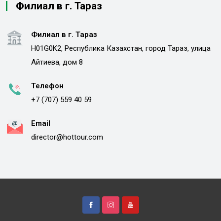
Филиал в г. Тараз
Филиал в г. Тараз
H01G0K2, Республика Казахстан, город Тараз, улица
Айтиева, дом 8
Телефон
+7 (707) 559 40 59
Email
director@hottour.com