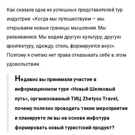
Как сказала одна из успешных представителей тур
индустрии: «Когда мы путешествуем — мы
открываем новые границы мышления. Мы
развиваемся. Мы видим другую культуру, другую
архитектуру, одежду, стиль, формируется вкус».
Поэтому я считаю нет права отказывать себе в этом
удовольствии.
Н
едавно вы принимали участие в
информационном туре «Новый Шелковый
путь», организованный ТИЦ Zhetysu Travel,
почему полезно проводить такие мероприятия
и планируете ли вы на основе инфотура
формировать новый туристский продукт?