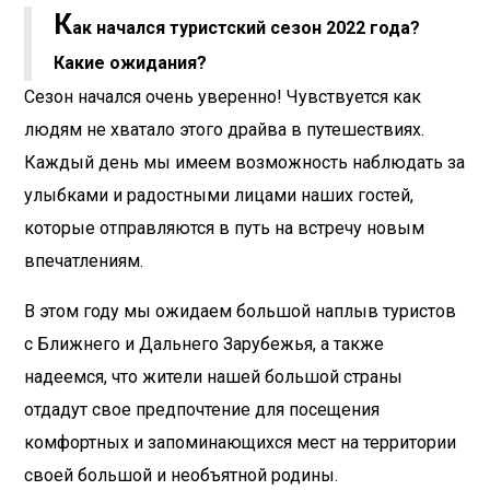
К
ак начался туристский сезон 2022 года?
Какие ожидания?
Сезон начался очень уверенно! Чувствуется как
людям не хватало этого драйва в путешествиях.
Каждый день мы имеем возможность наблюдать за
улыбками и радостными лицами наших гостей,
которые отправляются в путь на встречу новым
впечатлениям.
В этом году мы ожидаем большой наплыв туристов
с Ближнего и Дальнего Зарубежья, а также
надеемся, что жители нашей большой страны
отдадут свое предпочтение для посещения
комфортных и запоминающихся мест на территории
своей большой и необъятной родины.