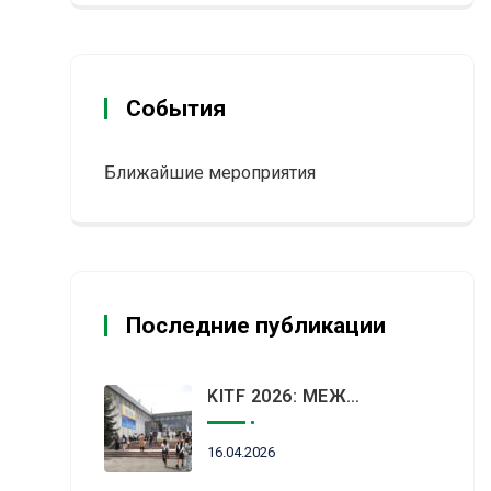
События
Ближайшие мероприятия
Последние публикации
KITF 2026: МЕЖДУНАРОДНЫЙ ТУРИСТИЧЕСКИЙ РЫНОК ВСТРЕТИТСЯ В АЛМАТЫ
16.04.2026