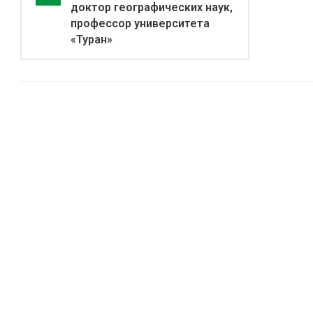
доктор географических наук,
профессор университета
«Туран»