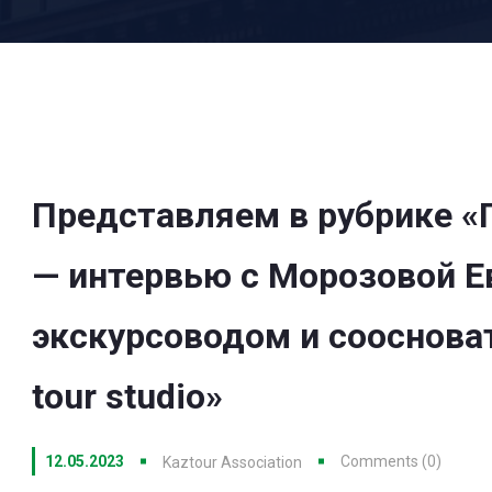
Представляем в рубрике «
— интервью с Морозовой Е
экскурсоводом и сооснова
tour studio»
12.05.2023
Comments (0)
Kaztour Association