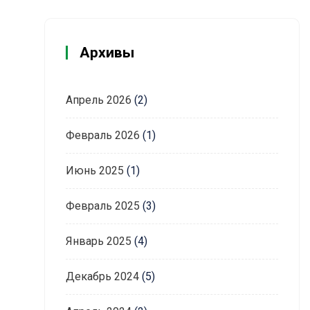
Архивы
Апрель 2026
(2)
Февраль 2026
(1)
Июнь 2025
(1)
Февраль 2025
(3)
Январь 2025
(4)
Декабрь 2024
(5)