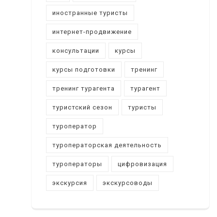
иностранные туристы
интернет-продвижение
консультации
курсы
курсы подготовки
тренинг
тренинг турагента
турагент
туристский сезон
туристы
туроператор
туроператорская деятельность
туроператоры
цифровизация
экскурсия
экскурсоводы