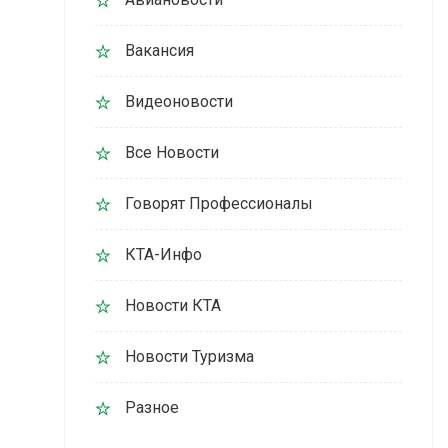
Вакансия
Видеоновости
Все Новости
Говорят Профессионалы
КТА-Инфо
Новости КТА
Новости Туризма
Разное