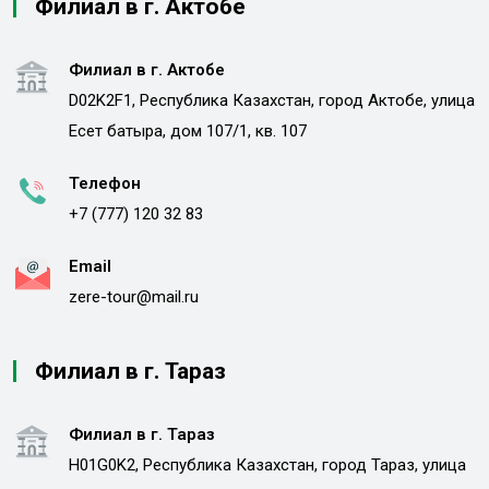
Филиал в г. Актобе
Филиал в г. Актобе
D02K2F1, Республика Казахстан, город Актобе, улица
Есет батыра, дом 107/1, кв. 107
Телефон
+7 (777) 120 32 83
Email
zere-tour@mail.ru
Филиал в г. Тараз
Филиал в г. Тараз
H01G0K2, Республика Казахстан, город Тараз, улица