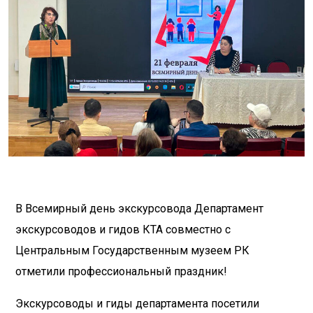
В Всемирный день экскурсовода Департамент
экскурсоводов и гидов КТА совместно с
Центральным Государственным музеем РК
отметили профессиональный праздник!
Экскурсоводы и гиды департамента посетили