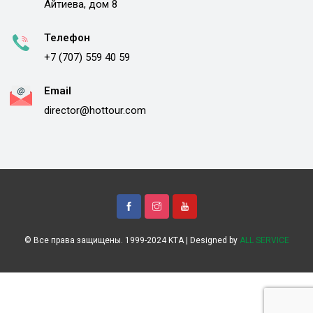
Айтиева, дом 8
Телефон
+7 (707) 559 40 59
Email
director@hottour.com
© Все права защищены. 1999-2024 KTA | Designed by
ALL SERVICE