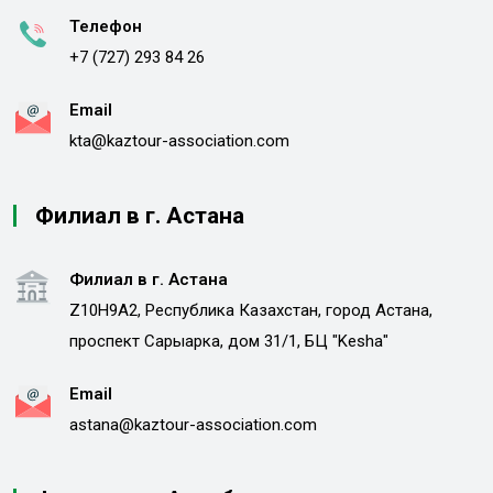
Телефон
+7 (727) 293 84 26
Email
kta@kaztour-association.com
Филиал в г. Астана
Филиал в г. Астана
Z10H9A2, Республика Казахстан, город Астана,
проспект Сарыарка, дом 31/1, БЦ "Kesha"
Email
astana@kaztour-association.com