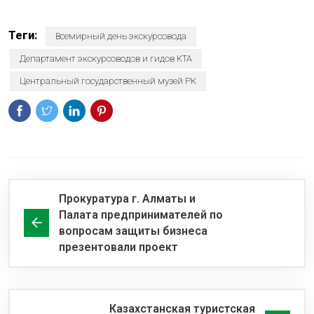
Теги:
Всемирный день экскурсовода
Департамент экскурсоводов и гидов КТА
Центральный государственный музей РК
Прокуратура г. Алматы и
Палата предпринимателей по
вопросам защиты бизнеса
презентовали проект
Казахстанская туристская