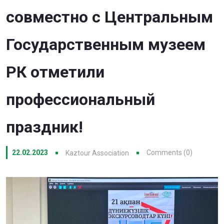
совместно с Центральным
Государственным музеем
РК отметили
профессиональный
праздник!
22.02.2023
Comments (0)
Kaztour Association