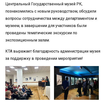
Центральный Государственный музей РК,
познакомились с новым руководством, обсудили
вопросы сотрудничества между департаментом и
музеем, в завершении для участников были
проведены тематические экскурсии по
экспозиционным залам.
КТА выражает благодарность администрации музея
за поддержку в проведении мероприятия!