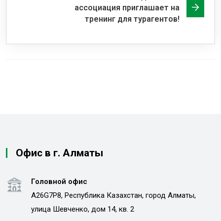
ассоциация приглашает на
тренинг для турагентов!
Офис в г. Алматы
Головной офис
A26G7P8, Республика Казахстан, город Алматы,
улица Шевченко, дом 14, кв. 2