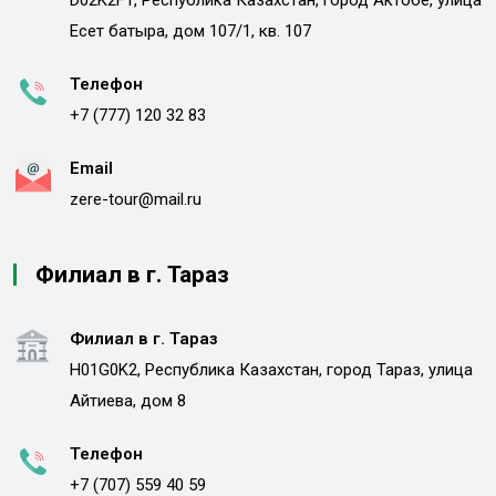
D02K2F1, Республика Казахстан, город Актобе, улица
Есет батыра, дом 107/1, кв. 107
Телефон
+7 (777) 120 32 83
Email
zere-tour@mail.ru
Филиал в г. Тараз
Филиал в г. Тараз
H01G0K2, Республика Казахстан, город Тараз, улица
Айтиева, дом 8
Телефон
+7 (707) 559 40 59