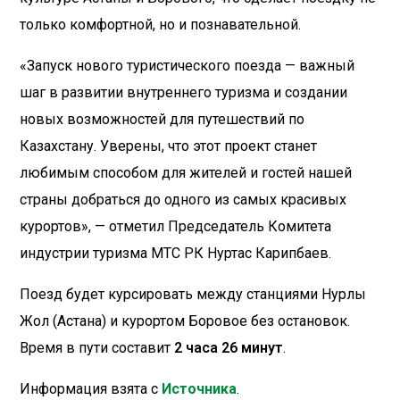
только комфортной, но и познавательной.
«Запуск нового туристического поезда — важный
шаг в развитии внутреннего туризма и создании
новых возможностей для путешествий по
Казахстану. Уверены, что этот проект станет
любимым способом для жителей и гостей нашей
страны добраться до одного из самых красивых
курортов», — отметил Председатель Комитета
индустрии туризма МТС РК Нуртас Карипбаев.
Поезд будет курсировать между станциями Нурлы
Жол (Астана) и курортом Боровое без остановок.
Время в пути составит
2 часа 26 минут
.
Информация взята с
Источника
.