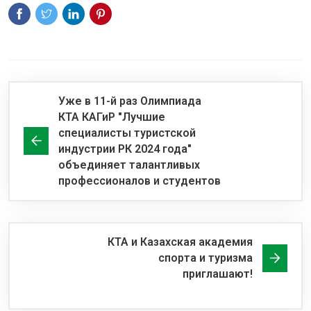
Уже в 11-й раз Олимпиада
КТА КАГиР "Лучшие
специалисты туристской
индустрии РК 2024 года"
объединяет талантливых
профессионалов и студентов
КТА и Казахская академия
спорта и туризма
приглашают!