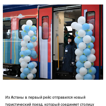
Из Астаны в первый рейс отправился новый
туристический поезд, который соединяет столицу