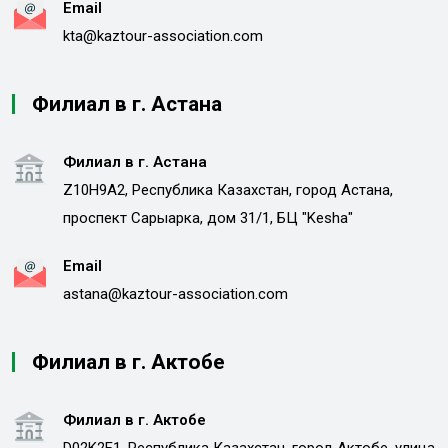
Email
kta@kaztour-association.com
Филиал в г. Астана
Филиал в г. Астана
Z10H9A2, Республика Казахстан, город Астана,
проспект Сарыарка, дом 31/1, БЦ "Kesha"
Email
astana@kaztour-association.com
Филиал в г. Актобе
Филиал в г. Актобе