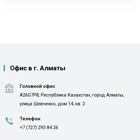
Офис в г. Алматы
Головной офис
A26G7P8, Республика Казахстан, город Алматы,
улица Шевченко, дом 14, кв. 2
Телефон
+7 (727) 293 84 26