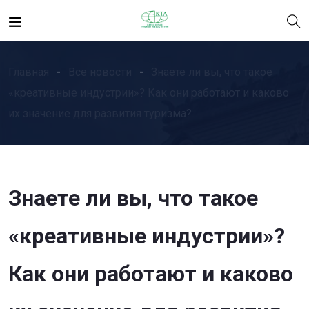
Главная
Все новости
Знаете ли вы, что такое
«креативные индустрии»? Как они работают и каково
их значение для развития туризма?
Знаете ли вы, что такое
«креативные индустрии»?
Как они работают и каково