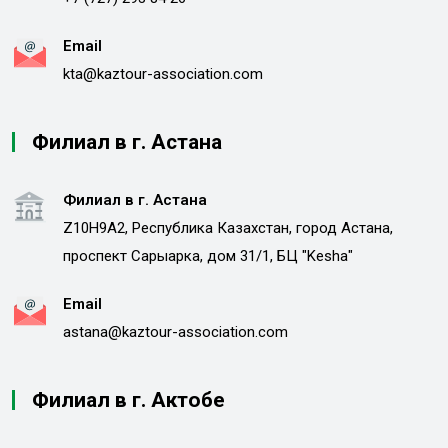
Email
kta@kaztour-association.com
Филиал в г. Астана
Филиал в г. Астана
Z10H9A2, Республика Казахстан, город Астана,
проспект Сарыарка, дом 31/1, БЦ "Kesha"
Email
astana@kaztour-association.com
Филиал в г. Актобе