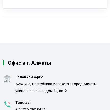
Офис в г. Алматы
Головной офис
A26G7P8, Республика Казахстан, город Алматы,
улица Шевченко, дом 14, кв. 2
Телефон
+7 (727) 293 84 26