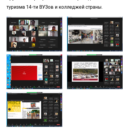
туризма 14-ти ВУЗов и колледжей страны.