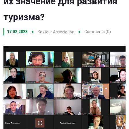
их значение для развития
туризма?
17.02.2023
Comments (0)
Kaztour Association