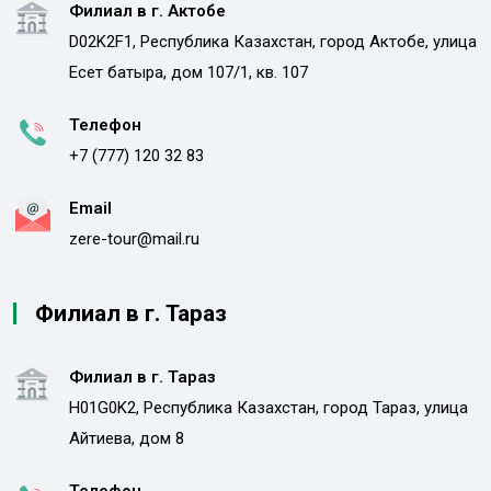
Филиал в г. Актобе
D02K2F1, Республика Казахстан, город Актобе, улица
Есет батыра, дом 107/1, кв. 107
Телефон
+7 (777) 120 32 83
Email
zere-tour@mail.ru
Филиал в г. Тараз
Филиал в г. Тараз
H01G0K2, Республика Казахстан, город Тараз, улица
Айтиева, дом 8