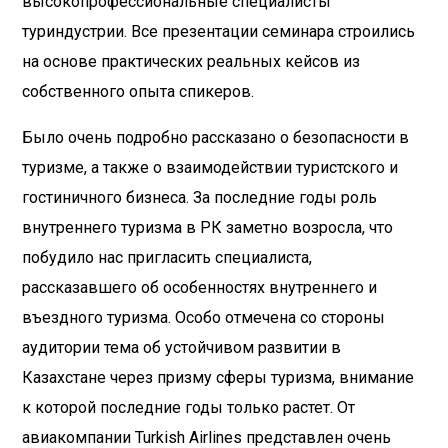
высокопрофессиональные специалисты
туриндустрии. Все презентации семинара строились
на основе практических реальных кейсов из
собственного опыта спикеров.
Было очень подробно рассказано о безопасности в
туризме, а также о взаимодействии туристского и
гостиничного бизнеса. За последние годы роль
внутреннего туризма в РК заметно возросла, что
побудило нас пригласить специалиста,
рассказавшего об особенностях внутреннего и
въездного туризма. Особо отмечена со стороны
аудитории тема об устойчивом развитии в
Казахстане через призму сферы туризма, внимание
к которой последние годы только растет. От
авиакомпании Turkish Airlines представлен очень