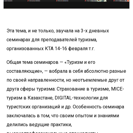
Эта тема, и не только, звучала на 3-х дневных
семинарах для преподавателей туризма,
организованных КТА 14-16 февраля т.г.
Общая тема семинаров — «Туризм и его
составляющие», — вобрала в себя абсолютно разные
по своей направленности, но неотъемлемые друг от
друга сферы туризма: Страхование в туризме, MICE-
туризм в Казахстане, DIGITAL-технологии для
туристских организаций и др. Особенность семинара
заключалась в том, что своим опытом и знаниями
делились ведущие практики,