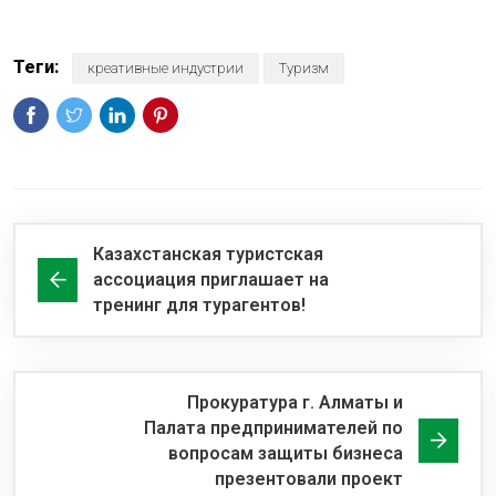
Теги:
креативные индустрии
Туризм
Казахстанская туристская
ассоциация приглашает на
тренинг для турагентов!
Прокуратура г. Алматы и
Палата предпринимателей по
вопросам защиты бизнеса
презентовали проект