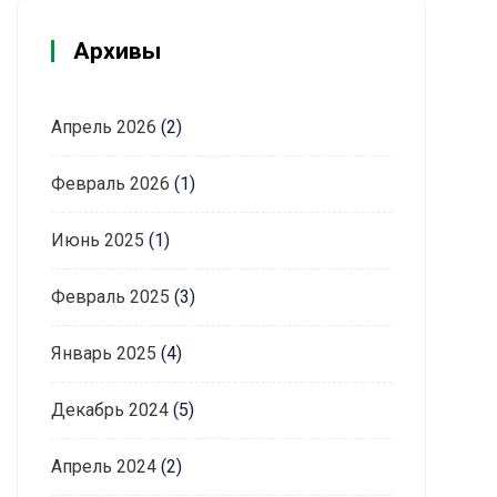
Архивы
Апрель 2026
(2)
Февраль 2026
(1)
Июнь 2025
(1)
Февраль 2025
(3)
Январь 2025
(4)
Декабрь 2024
(5)
Апрель 2024
(2)