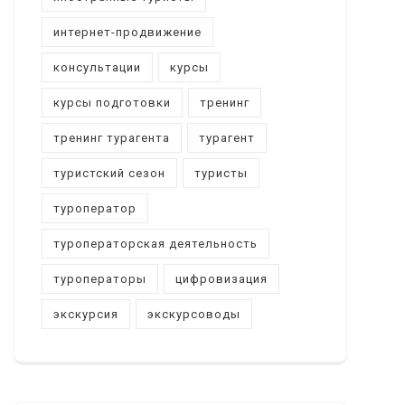
интернет-продвижение
консультации
курсы
курсы подготовки
тренинг
тренинг турагента
турагент
туристский сезон
туристы
туроператор
туроператорская деятельность
туроператоры
цифровизация
экскурсия
экскурсоводы