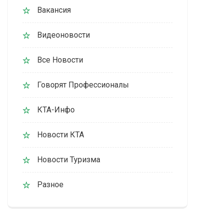
Вакансия
Видеоновости
Все Новости
Говорят Профессионалы
КТА-Инфо
Новости КТА
Новости Туризма
Разное