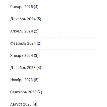
Январь 2025
(4)
Декабрь 2024
(5)
Апрель 2024
(2)
Февраль 2024
(2)
Январь 2024
(3)
Декабрь 2023
(4)
Ноябрь 2023
(5)
Сентябрь 2023
(2)
Август 2023
(4)