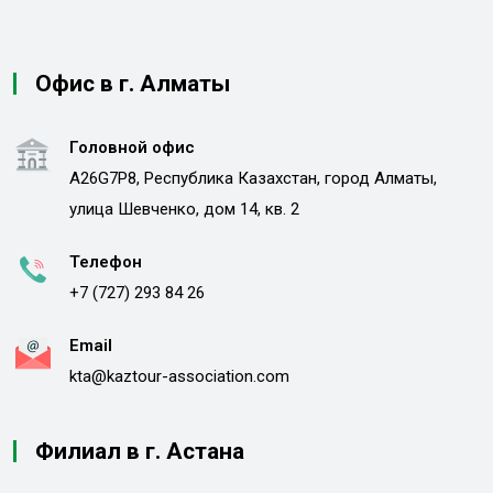
Офис в г. Алматы
Головной офис
A26G7P8, Республика Казахстан, город Алматы,
улица Шевченко, дом 14, кв. 2
Телефон
+7 (727) 293 84 26
Email
kta@kaztour-association.com
Филиал в г. Астана