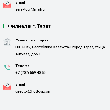
Email
zere-tour@mail.ru
Филиал в г. Тараз
Филиал в г. Тараз
H01G0K2, Республика Казахстан, город Тараз, улица
Айтиева, дом 8
Телефон
+7 (707) 559 40 59
Email
director@hottour.com