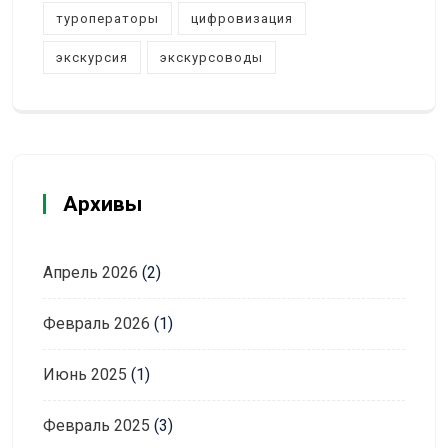
туроператоры
цифровизация
экскурсия
экскурсоводы
Архивы
Апрель 2026
(2)
Февраль 2026
(1)
Июнь 2025
(1)
Февраль 2025
(3)