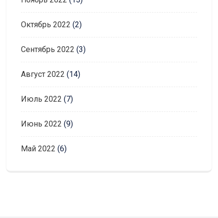
Октябрь 2022
(2)
Сентябрь 2022
(3)
Август 2022
(14)
Июль 2022
(7)
Июнь 2022
(9)
Май 2022
(6)