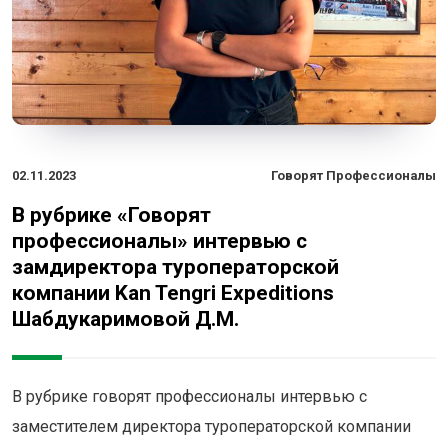
02.11.2023
Говорят Профессионалы
В рубрике «Говорят
профессионалы» интервью с
замдиректора туроператорской
компании Kan Tengri Expeditions
Шабдукаримовой Д.М.
В рубрике говорят профессионалы интервью с
заместителем директора туроператорской компании