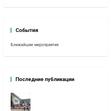
События
Ближайшие мероприятия
Последние публикации