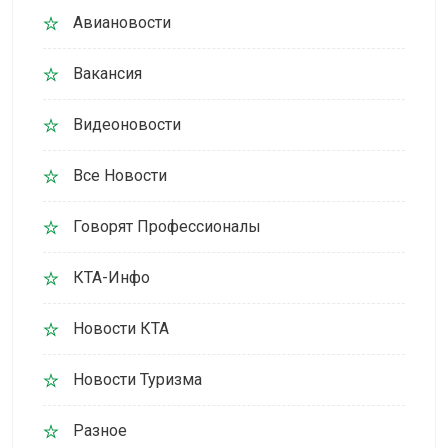
Авиановости
Вакансия
Видеоновости
Все Новости
Говорят Профессионалы
КТА-Инфо
Новости КТА
Новости Туризма
Разное