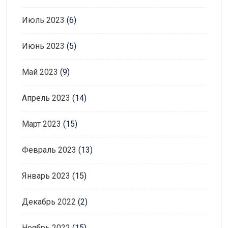
Июль 2023
(6)
Июнь 2023
(5)
Май 2023
(9)
Апрель 2023
(14)
Март 2023
(15)
Февраль 2023
(13)
Январь 2023
(15)
Декабрь 2022
(2)
Ноябрь 2022
(15)