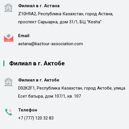
Филиал в г. Астана
Z10H9A2, Республика Казахстан, город Астана,
проспект Сарыарка, дом 31/1, БЦ "Kesha"
Email
astana@kaztour-association.com
Филиал в г. Актобе
Филиал в г. Актобе
D02K2F1, Республика Казахстан, город Актобе, улица
Есет батыра, дом 107/1, кв. 107
Телефон
+7 (777) 120 32 83