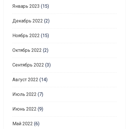
Январь 2023
(15)
Декабрь 2022
(2)
Ноябрь 2022
(15)
Октябрь 2022
(2)
Сентябрь 2022
(3)
Август 2022
(14)
Июль 2022
(7)
Июнь 2022
(9)
Май 2022
(6)