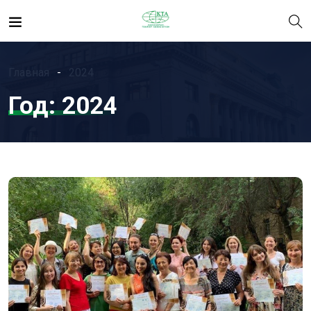
Главная
2024
Год:
2024