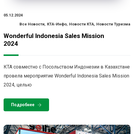
05.12.2024
,
,
,
Все Новости
КТА-Инфо
Новости КТА
Новости Туризма
Wonderful Indonesia Sales Mission
2024
КТА совместно с Посольством Индонезии в Казахстане
провела мероприятие Wonderful Indonesia Sales Mission
2024, целью
Подробнее