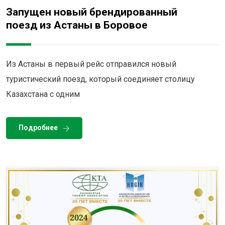
Запущен новый брендированный
поезд из Астаны в Боровое
Из Астаны в первый рейс отправился новый
туристический поезд, который соединяет столицу
Казахстана с одним
Подробнее