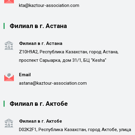
kta@kaztour-association.com
Филиал в г. Астана
Филиал в г. Астана
Z10H9A2, Республика Казахстан, город Астана,
проспект Сарыарка, дом 31/1, БЦ "Kesha"
Email
astana@kaztour-association.com
Филиал в г. Актобе
Филиал в г. Актобе
D02K2F1, Республика Казахстан, город Актобе, улица