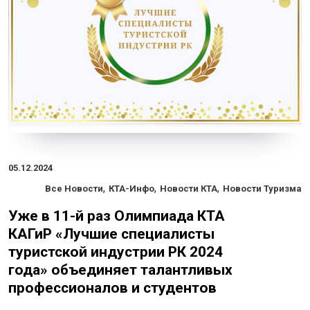
05.12.2024
,
,
,
Все Новости
КТА-Инфо
Новости КТА
Новости Туризма
Уже в 11-й раз Олимпиада КТА
КАГиР «Лучшие специалисты
туристской индустрии РК 2024
года» объединяет талантливых
профессионалов и студентов