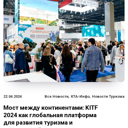
,
,
22.04.2024
Все Новости
КТА-Инфо
Новости Туризма
Мост между континентами: KITF
2024 как глобальная платформа
для развития туризма и