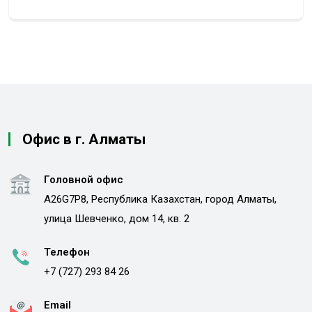
Офис в г. Алматы
Головной офис
A26G7P8, Республика Казахстан, город Алматы,
улица Шевченко, дом 14, кв. 2
Телефон
+7 (727) 293 84 26
Email