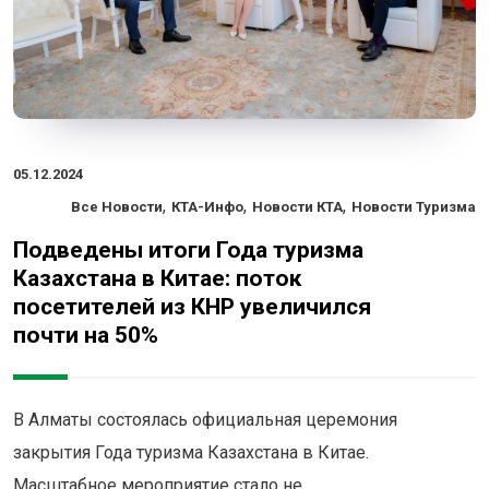
05.12.2024
,
,
,
Все Новости
КТА-Инфо
Новости КТА
Новости Туризма
Подведены итоги Года туризма
Казахстана в Китае: поток
посетителей из КНР увеличился
почти на 50%
В Алматы состоялась официальная церемония
закрытия Года туризма Казахстана в Китае.
Масштабное мероприятие стало не