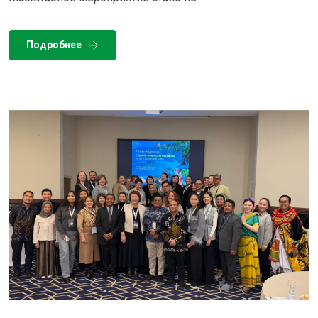
Подробнее