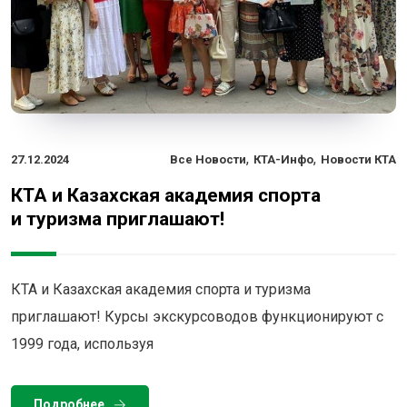
,
,
27.12.2024
Все Новости
КТА-Инфо
Новости КТА
КТА и Казахская академия спорта
и туризма приглашают!
КТА и Казахская академия спорта и туризма
приглашают! Курсы экскурсоводов функционируют с
1999 года, используя
Подробнее