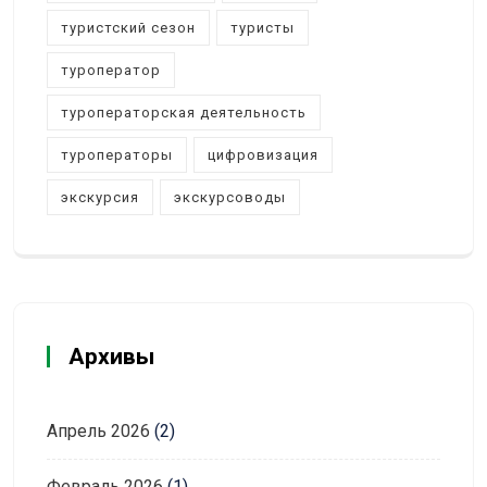
туристский сезон
туристы
туроператор
туроператорская деятельность
туроператоры
цифровизация
экскурсия
экскурсоводы
Архивы
Апрель 2026
(2)
Февраль 2026
(1)