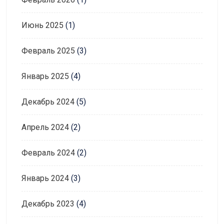
Июнь 2025
(1)
Февраль 2025
(3)
Январь 2025
(4)
Декабрь 2024
(5)
Апрель 2024
(2)
Февраль 2024
(2)
Январь 2024
(3)
Декабрь 2023
(4)