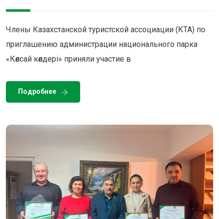
Члены Казахстанской туристской ассоциации (КТА) по
приглашению администрации национального парка
«Көлсай көлдері» приняли участие в
Подробнее