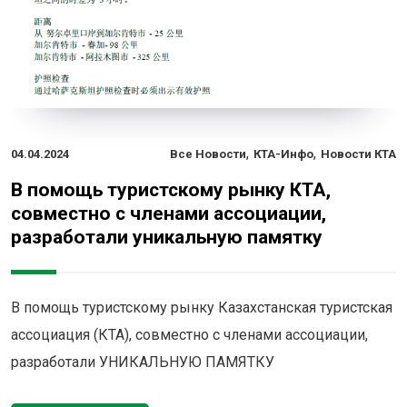
,
,
04.04.2024
Все Новости
КТА-Инфо
Новости КТА
В помощь туристскому рынку КТА,
совместно с членами ассоциации,
разработали уникальную памятку
В помощь туристскому рынку Казахстанская туристская
ассоциация (КТА), совместно с членами ассоциации,
разработали УНИКАЛЬНУЮ ПАМЯТКУ