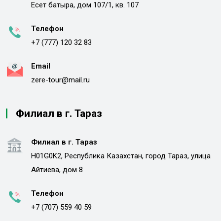
Есет батыра, дом 107/1, кв. 107
Телефон
+7 (777) 120 32 83
Email
zere-tour@mail.ru
Филиал в г. Тараз
Филиал в г. Тараз
H01G0K2, Республика Казахстан, город Тараз, улица
Айтиева, дом 8
Телефон
+7 (707) 559 40 59