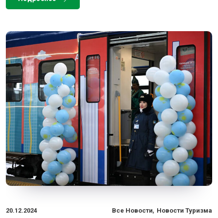
,
20.12.2024
Все Новости
Новости Туризма