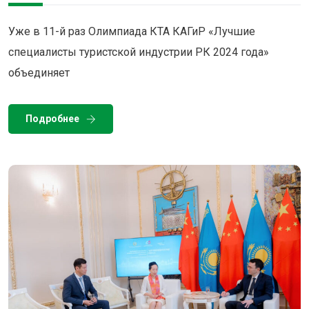
Уже в 11-й раз Олимпиада КТА КАГиР «Лучшие
специалисты туристской индустрии РК 2024 года»
объединяет
Подробнее