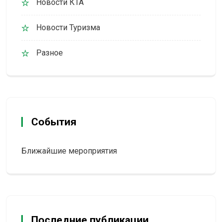
Новости КТА
Новости Туризма
Разное
События
Ближайшие мероприятия
Последние публикации