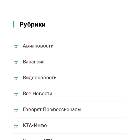
Рубрики
Авиановости
Вакансия
Видеоновости
Все Новости
Говорят Профессионалы
КТА-Инфо