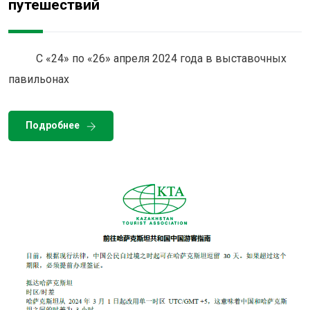
путешествий
С «24» по «26» апреля 2024 года в выставочных
павильонах
Подробнее