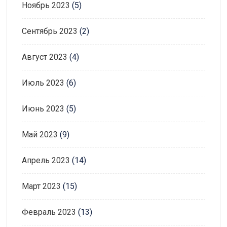
Ноябрь 2023
(5)
Сентябрь 2023
(2)
Август 2023
(4)
Июль 2023
(6)
Июнь 2023
(5)
Май 2023
(9)
Апрель 2023
(14)
Март 2023
(15)
Февраль 2023
(13)