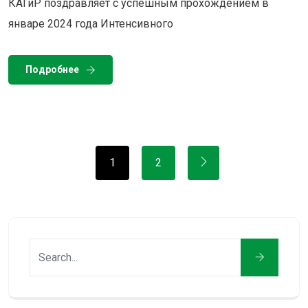
КАГиР поздравляет с успешным прохождением в
январе 2024 года Интенсивного
Подробнее
1
2