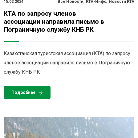
,
,
15.02.2024
Все Новости
КТА-Инфо
Новости КТА
КТА по запросу членов
ассоциации направила письмо в
Пограничную службу КНБ РК
Казахстанская туристская ассоциация (КТА) по запросу
членов ассоциации направило письмо в Пограничную
службу КНБ РК
Подробнее