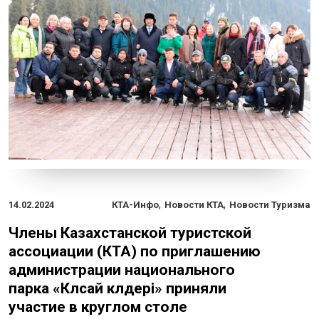
,
,
14.02.2024
КТА-Инфо
Новости КТА
Новости Туризма
Члены Казахстанской туристской
ассоциации (КТА) по приглашению
администрации национального
парка «Көлсай көлдері» приняли
участие в круглом столе