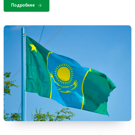
Подробнее