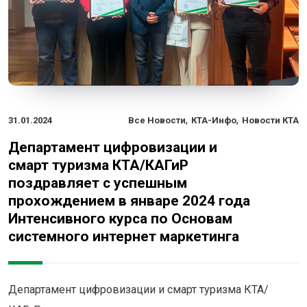
,
,
31.01.2024
Все Новости
КТА-Инфо
Новости КТА
Департамент цифровизации и
смарт туризма КТА/КАГиР
поздравляет с успешным
прохождением в январе 2024 года
Интенсивного курса по Основам
системного интернет маркетинга
Департамент цифровизации и смарт туризма КТА/