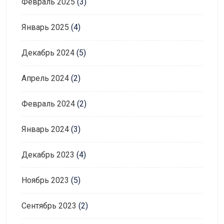
Февраль 2025
(3)
Январь 2025
(4)
Декабрь 2024
(5)
Апрель 2024
(2)
Февраль 2024
(2)
Январь 2024
(3)
Декабрь 2023
(4)
Ноябрь 2023
(5)
Сентябрь 2023
(2)