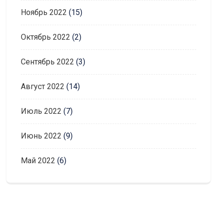
Ноябрь 2022
(15)
Октябрь 2022
(2)
Сентябрь 2022
(3)
Август 2022
(14)
Июль 2022
(7)
Июнь 2022
(9)
Май 2022
(6)