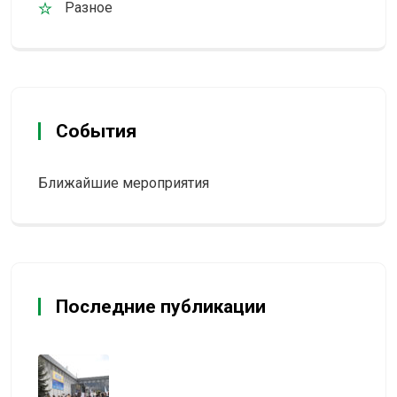
Разное
События
Ближайшие мероприятия
Последние публикации