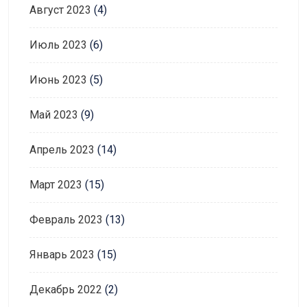
Август 2023
(4)
Июль 2023
(6)
Июнь 2023
(5)
Май 2023
(9)
Апрель 2023
(14)
Март 2023
(15)
Февраль 2023
(13)
Январь 2023
(15)
Декабрь 2022
(2)