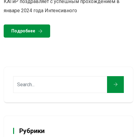
КАГиР поздравляет с успешным прохождением в
январе 2024 года Интенсивного
Подробнее
Рубрики