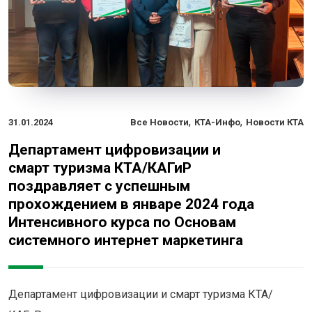
,
,
31.01.2024
Все Новости
КТА-Инфо
Новости КТА
Департамент цифровизации и
смарт туризма КТА/КАГиР
поздравляет с успешным
прохождением в январе 2024 года
Интенсивного курса по Основам
системного интернет маркетинга
Департамент цифровизации и смарт туризма КТА/