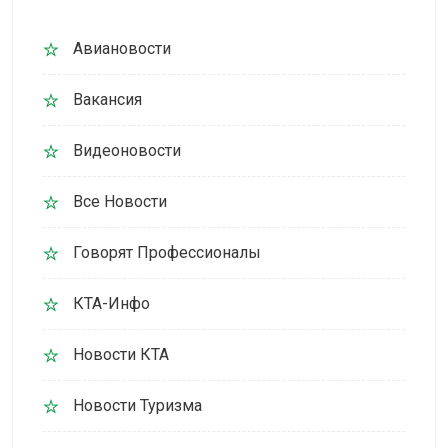
Авиановости
Вакансия
Видеоновости
Все Новости
Говорят Профессионалы
КТА-Инфо
Новости КТА
Новости Туризма