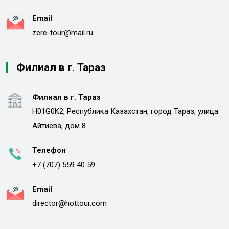
Email
zere-tour@mail.ru
Филиал в г. Тараз
Филиал в г. Тараз
H01G0K2, Республика Казахстан, город Тараз, улица
Айтиева, дом 8
Телефон
+7 (707) 559 40 59
Email
director@hottour.com