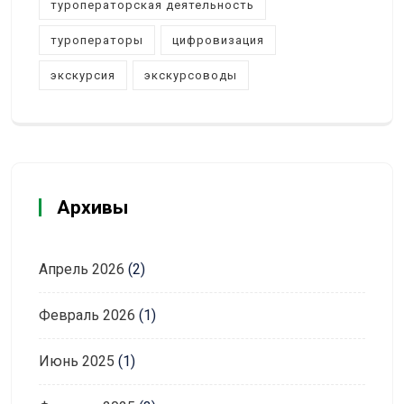
туроператорская деятельность
туроператоры
цифровизация
экскурсия
экскурсоводы
Архивы
Апрель 2026
(2)
Февраль 2026
(1)
Июнь 2025
(1)