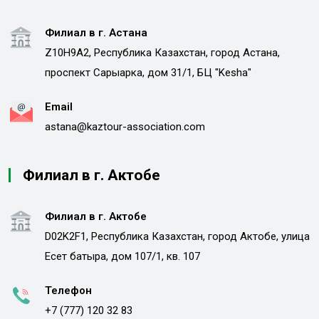
Филиал в г. Астана
Z10H9A2, Республика Казахстан, город Астана,
проспект Сарыарка, дом 31/1, БЦ "Kesha"
Email
astana@kaztour-association.com
Филиал в г. Актобе
Филиал в г. Актобе
D02K2F1, Республика Казахстан, город Актобе, улица
Есет батыра, дом 107/1, кв. 107
Телефон
+7 (777) 120 32 83