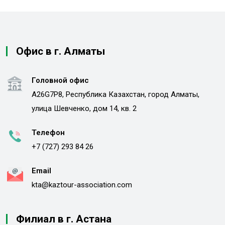
Офис в г. Алматы
Головной офис
A26G7P8, Республика Казахстан, город Алматы,
улица Шевченко, дом 14, кв. 2
Телефон
+7 (727) 293 84 26
Email
kta@kaztour-association.com
Филиал в г. Астана