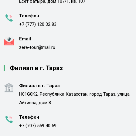
Есет батыра, дом 107/1, кв. 107
Телефон
+7 (777) 120 32 83
Email
zere-tour@mail.ru
Филиал в г. Тараз
Филиал в г. Тараз
H01G0K2, Республика Казахстан, город Тараз, улица
Айтиева, дом 8
Телефон
+7 (707) 559 40 59