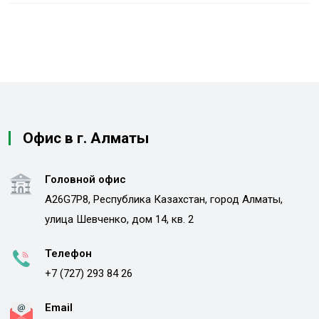
Офис в г. Алматы
Головной офис
A26G7P8, Республика Казахстан, город Алматы,
улица Шевченко, дом 14, кв. 2
Телефон
+7 (727) 293 84 26
Email