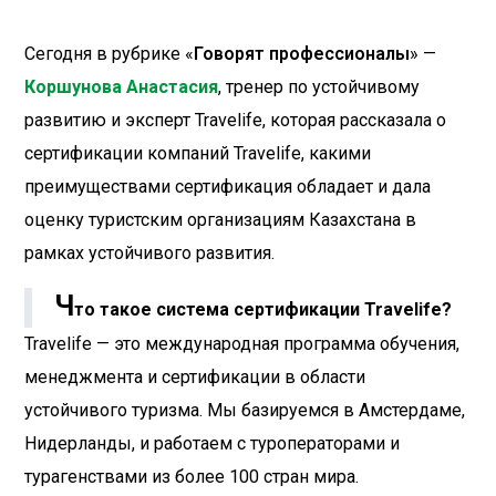
Сегодня в рубрике «
Говорят профессионалы
» —
Коршунова Анастасия
, тренер по устойчивому
развитию и эксперт Travelife, которая рассказала о
сертификации компаний Travelife, какими
преимуществами сертификация обладает и дала
оценку туристским организациям Казахстана в
рамках устойчивого развития.
Ч
то такое система сертификации Travelife?
Travelife — это международная программа обучения,
менеджмента и сертификации в области
устойчивого туризма. Мы базируемся в Амстердаме,
Нидерланды, и работаем с туроператорами и
турагенствами из более 100 стран мира.