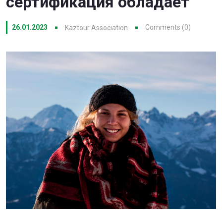
сертификация обладает
26.01.2023
Comments (0)
Kaztour Association