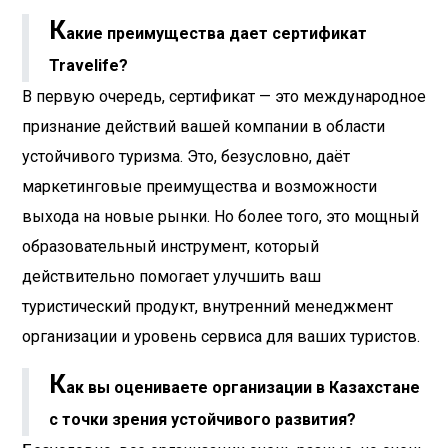
К
акие преимущества дает сертификат
Travelife?
В первую очередь, сертификат — это международное
признание действий вашей компании в области
устойчивого туризма. Это, безусловно, даёт
маркетинговые преимущества и возможности
выхода на новые рынки. Но более того, это мощный
образовательный инструмент, который
действительно помогает улучшить ваш
туристический продукт, внутренний менеджмент
организации и уровень сервиса для ваших туристов.
К
ак вы оцениваете организации в Казахстане
с точки зрения устойчивого развития?