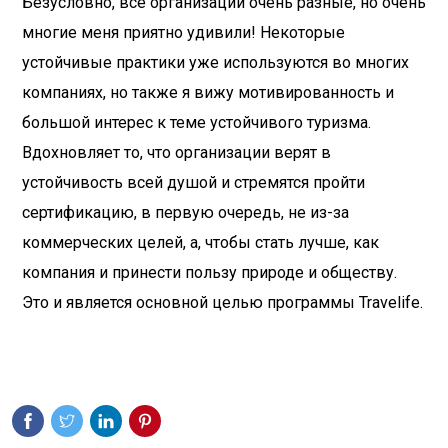
Безусловно, все организации очень разные, но очень
многие меня приятно удивили! Некоторые
устойчивые практики уже используются во многих
компаниях, но также я вижу мотивированность и
большой интерес к теме устойчивого туризма.
Вдохновляет то, что организации верят в
устойчивость всей душой и стремятся пройти
сертификацию, в первую очередь, не из-за
коммерческих целей, а, чтобы стать лучше, как
компания и принести пользу природе и обществу.
Это и является основной целью программы Travelife.