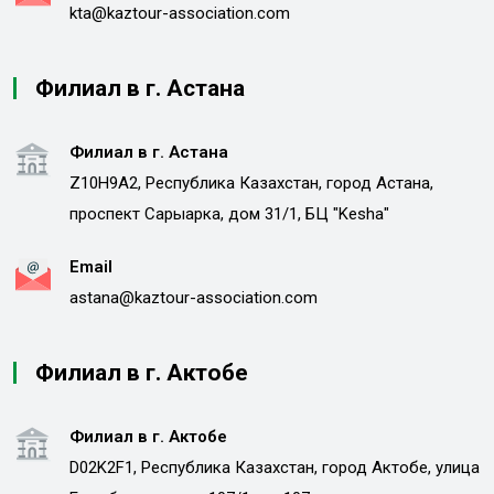
kta@kaztour-association.com
Филиал в г. Астана
Филиал в г. Астана
Z10H9A2, Республика Казахстан, город Астана,
проспект Сарыарка, дом 31/1, БЦ "Kesha"
Email
astana@kaztour-association.com
Филиал в г. Актобе
Филиал в г. Актобе
D02K2F1, Республика Казахстан, город Актобе, улица