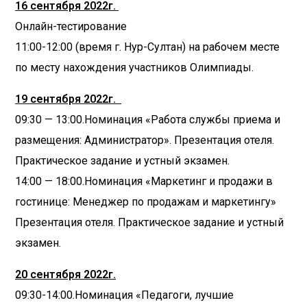
16 сентября 2022г.
Онлайн-тестирование
11:00-12:00 (время г. Нур-Султан) на рабочем месте
по месту нахождения участников Олимпиады.
19 сентября 2022г.
09:30 — 13:00.Номинация «Работа службы приема и
размещения: Администратор». Презентация отеля.
Практическое задание и устный экзамен.
14:00 — 18:00.Номинация «Маркетинг и продажи в
гостинице: Менеджер по продажам и маркетингу»
Презентация отеля. Практическое задание и устный
экзамен.
20 сентября 2022г.
09:30-14:00.Номинация «Педагоги, лучшие