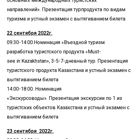
основных международных туристских
направлений». Презентация турпродукта по видам
туризма и устный экзамен с вытягиванием билета
22 сентября 2022г.
09:30-14:00.Номинация «Въездной туризм:
разработка туристского продукта «Must-
see in Kazakhstan», 3-5-7-дневный тур. Презентация
туристского продукта Казахстана и устный экзамен с
вытягиванием билета
14:00-18:00. Номинация
«Экскурсоводы». Презентация экскурсии по 1 из
туристских объектов Казахстана и устный экзамен с
вытягиванием билета
23 сентября 2022г.