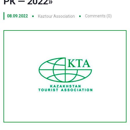
РК — 2022»
08.09.2022
Comments (0)
Kaztour Association