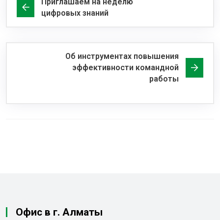
Приглашаем на неделю
цифровых знаний
Об инструментах повышения
эффективности командной
работы
Офис в г. Алматы