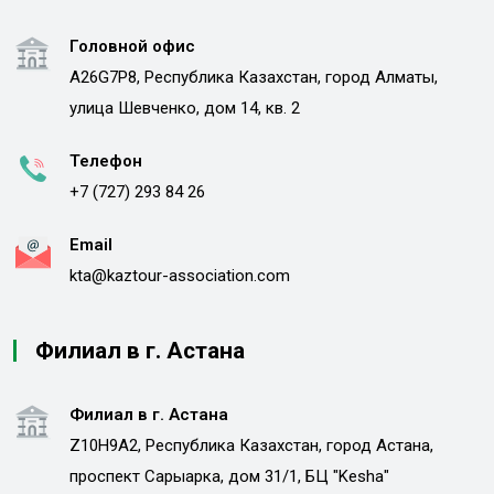
Головной офис
A26G7P8, Республика Казахстан, город Алматы,
улица Шевченко, дом 14, кв. 2
Телефон
+7 (727) 293 84 26
Email
kta@kaztour-association.com
Филиал в г. Астана
Филиал в г. Астана
Z10H9A2, Республика Казахстан, город Астана,
проспект Сарыарка, дом 31/1, БЦ "Kesha"