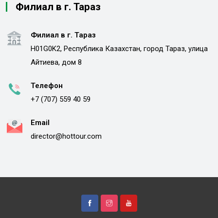
Филиал в г. Тараз
Филиал в г. Тараз
H01G0K2, Республика Казахстан, город Тараз, улица
Айтиева, дом 8
Телефон
+7 (707) 559 40 59
Email
director@hottour.com