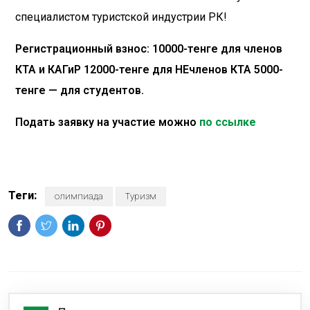
специалистом туристской индустрии РК!
Регистрационный взнос: 10000-тенге для членов
КТА и КАГиР 12000-тенге для НЕчленов КТА 5000-
тенге — для студентов.
Подать заявку на участие можно
по ссылке
Теги:
олимпиада
Туризм