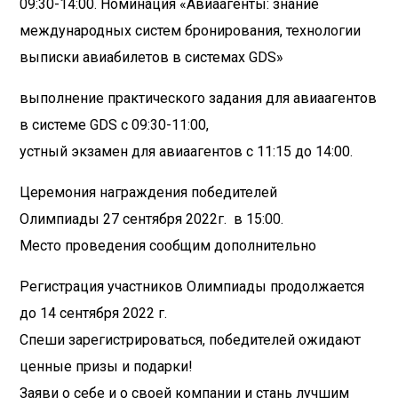
09:30-14:00. Номинация «Авиаагенты: знание
международных систем бронирования, технологии
выписки авиабилетов в системах GDS»
выполнение практического задания для авиаагентов
в системе GDS с 09:30-11:00,
устный экзамен для авиаагентов с 11:15 до 14:00.
Церемония награждения победителей
Олимпиады 27 сентября 2022г. в 15:00.
Место проведения сообщим дополнительно
Регистрация участников Олимпиады продолжается
до 14 сентября 2022 г.
Спеши зарегистрироваться, победителей ожидают
ценные призы и подарки!
Заяви о себе и о своей компании и стань лучшим