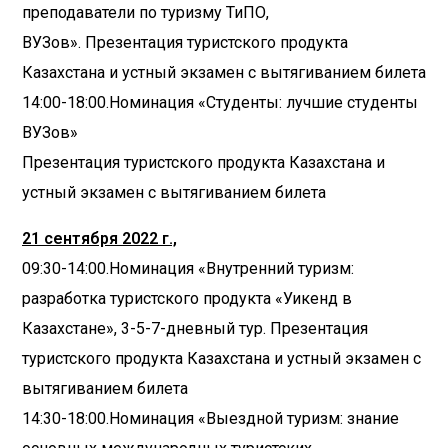
преподаватели по туризму ТиПО,
ВУЗов». Презентация туристского продукта
Казахстана и устный экзамен с вытягиванием билета
14:00-18:00.Номинация «Студенты: лучшие студенты
ВУЗов»
Презентация туристского продукта Казахстана и
устный экзамен с вытягиванием билета
21 сентября 2022 г.,
09:30-14:00.Номинация «Внутренний туризм:
разработка туристского продукта «Уикенд в
Казахстане», 3-5-7-дневный тур. Презентация
туристского продукта Казахстана и устный экзамен с
вытягиванием билета
14:30-18:00.Номинация «Выездной туризм: знание