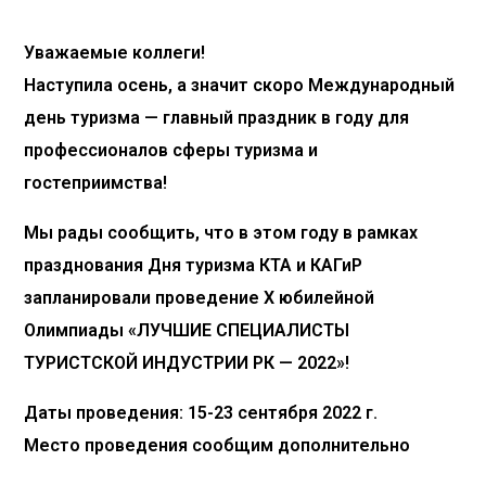
Уважаемые коллеги!
Наступила осень, а значит скоро Международный
день туризма — главный праздник в году для
профессионалов сферы туризма и
гостеприимства!
Мы рады сообщить, что в этом году в рамках
празднования Дня туризма КТА и КАГиР
запланировали проведение Х юбилейной
Олимпиады «ЛУЧШИЕ СПЕЦИАЛИСТЫ
ТУРИСТСКОЙ ИНДУСТРИИ РК — 2022»!
Даты проведения: 15-23 сентября 2022 г.
Место проведения сообщим дополнительно