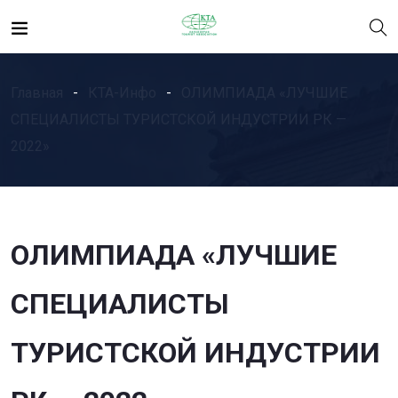
Главная
КТА-Инфо
ОЛИМПИАДА «ЛУЧШИЕ
СПЕЦИАЛИСТЫ ТУРИСТСКОЙ ИНДУСТРИИ РК —
2022»
ОЛИМПИАДА «ЛУЧШИЕ
СПЕЦИАЛИСТЫ
ТУРИСТСКОЙ ИНДУСТРИИ